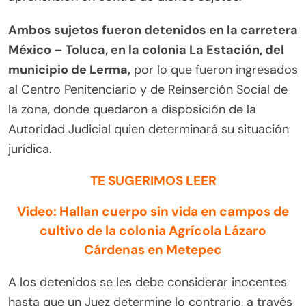
Ambos sujetos fueron detenidos en la carretera
México – Toluca, en la colonia La Estación, del
municipio de Lerma,
por lo que fueron ingresados
al Centro Penitenciario y de Reinserción Social de
la zona, donde quedaron a disposición de la
Autoridad Judicial quien determinará su situación
jurídica.
TE SUGERIMOS LEER
Video: Hallan cuerpo sin vida en campos de
cultivo de la colonia Agrícola Lázaro
Cárdenas en Metepec
A los detenidos se les debe considerar inocentes
hasta que un Juez determine lo contrario, a través