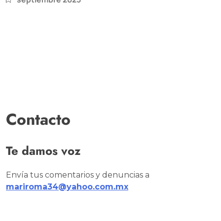
Contacto
Te damos voz
Envía tus comentarios y denuncias a
mariroma34@yahoo.com.mx