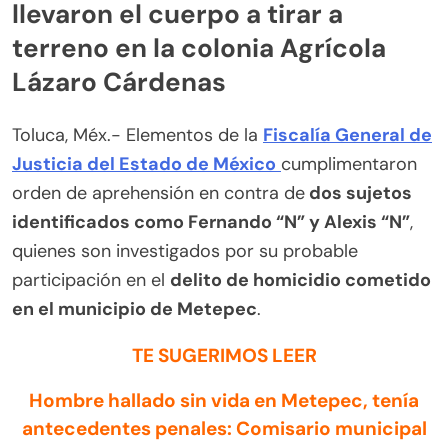
llevaron el cuerpo a tirar a
terreno en la colonia Agrícola
Lázaro Cárdenas
Toluca, Méx.- Elementos de la
Fiscalía General de
Justicia del Estado de México
cumplimentaron
orden de aprehensión en contra de
dos sujetos
identificados como Fernando “N” y Alexis “N”
,
quienes son investigados por su probable
participación en el
delito de homicidio cometido
en el municipio de Metepec
.
TE SUGERIMOS LEER
Hombre hallado sin vida en Metepec, tenía
antecedentes penales: Comisario municipal