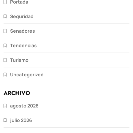
Portada
Seguridad
Senadores
Tendencias
Turismo
Uncategorized
ARCHIVO
agosto 2026
julio 2026