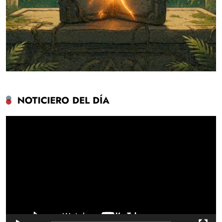
NOTICIERO DEL DÍA
Reproductor
de
vídeo