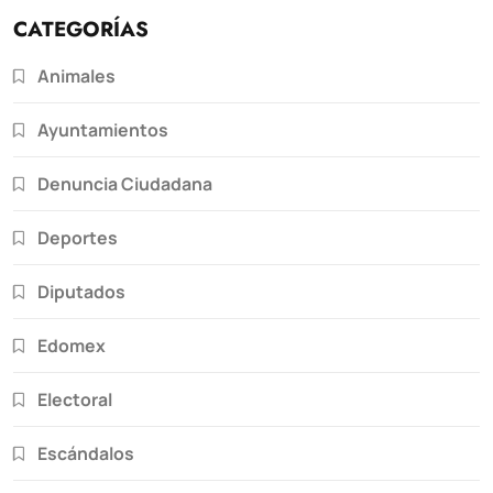
CATEGORÍAS
Animales
Ayuntamientos
Denuncia Ciudadana
Deportes
Diputados
Edomex
Electoral
Escándalos