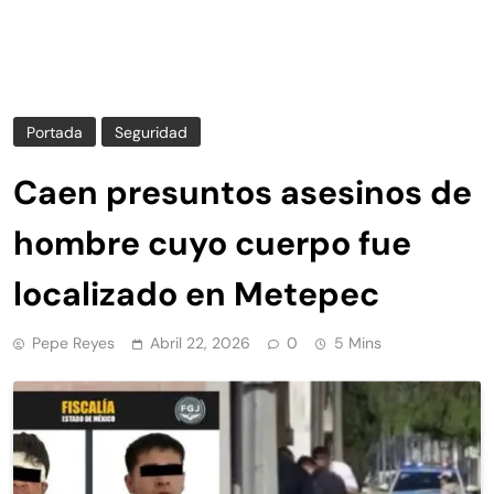
Portada
Seguridad
Caen presuntos asesinos de
hombre cuyo cuerpo fue
localizado en Metepec
Pepe Reyes
Abril 22, 2026
0
5 Mins