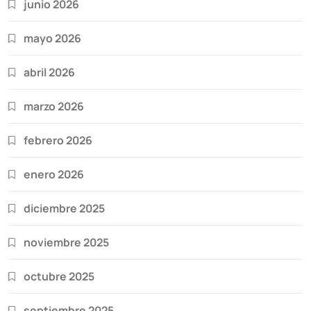
junio 2026
mayo 2026
abril 2026
marzo 2026
febrero 2026
enero 2026
diciembre 2025
noviembre 2025
octubre 2025
septiembre 2025