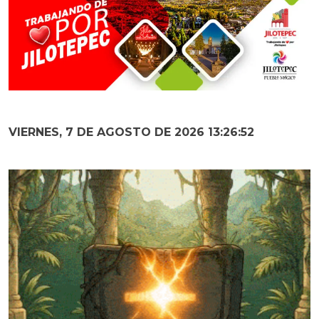
VIERNES, 7 DE AGOSTO DE 2026 13:26:53