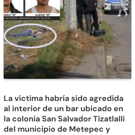
La víctima habría sido agredida
al interior de un bar ubicado en
la colonia San Salvador Tizatlalli
del municipio de Metepec y