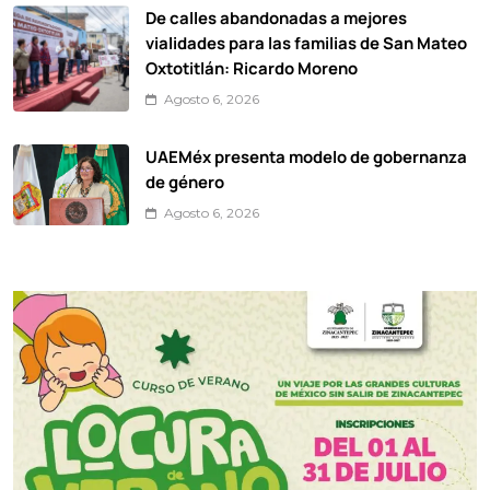
De calles abandonadas a mejores
vialidades para las familias de San Mateo
Oxtotitlán: Ricardo Moreno
Agosto 6, 2026
UAEMéx presenta modelo de gobernanza
de género
Agosto 6, 2026