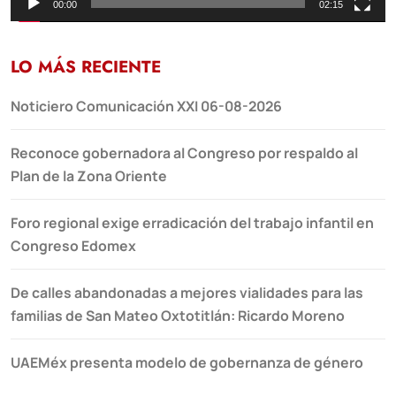
00:00
02:15
LO MÁS RECIENTE
Noticiero Comunicación XXI 06-08-2026
Reconoce gobernadora al Congreso por respaldo al
Plan de la Zona Oriente
Foro regional exige erradicación del trabajo infantil en
Congreso Edomex
De calles abandonadas a mejores vialidades para las
familias de San Mateo Oxtotitlán: Ricardo Moreno
UAEMéx presenta modelo de gobernanza de género