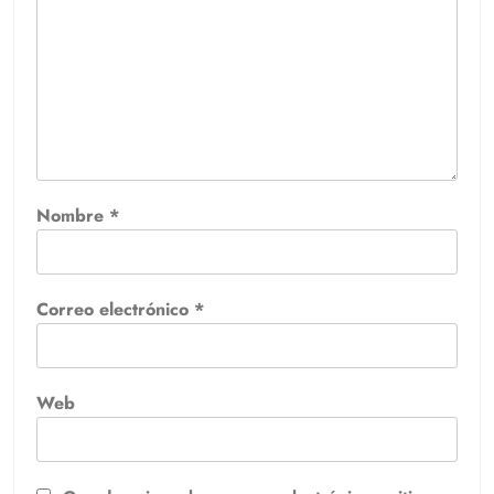
Nombre
*
Correo electrónico
*
Web