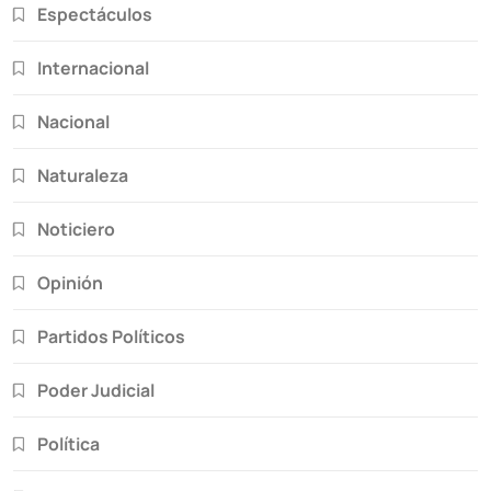
Espectáculos
Internacional
Nacional
Naturaleza
Noticiero
Opinión
Partidos Políticos
Poder Judicial
Política