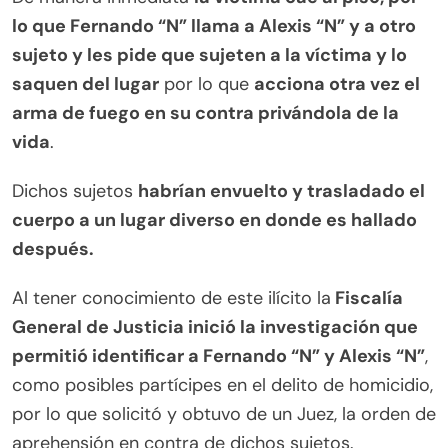
lo que Fernando “N” llama a Alexis “N” y a otro
sujeto y les pide que sujeten a la víctima y lo
saquen del lugar
por lo que
acciona otra vez el
arma de fuego en su contra privándola de la
vida
.
Dichos sujetos
habrían envuelto y trasladado el
cuerpo a un lugar diverso en donde es hallado
después.
Al tener conocimiento de este ilícito la
Fiscalía
General de Justicia inició la investigación que
permitió identificar a Fernando “N” y Alexis “N”
,
como posibles partícipes en el delito de homicidio,
por lo que solicitó y obtuvo de un Juez, la orden de
aprehensión en contra de dichos sujetos.