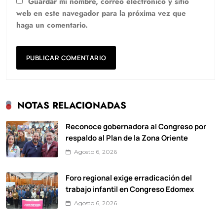
Guardar mi nombre, correo electrónico y sitio
web en este navegador para la próxima vez que
haga un comentario.
NOTAS RELACIONADAS
Reconoce gobernadora al Congreso por
respaldo al Plan de la Zona Oriente
Agosto 6, 2026
Foro regional exige erradicación del
trabajo infantil en Congreso Edomex
Agosto 6, 2026