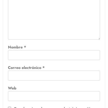
Nombre
*
Correo electrónico
*
Web