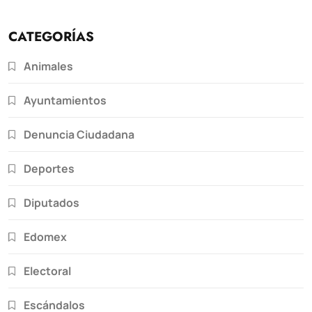
CATEGORÍAS
Animales
Ayuntamientos
Denuncia Ciudadana
Deportes
Diputados
Edomex
Electoral
Escándalos