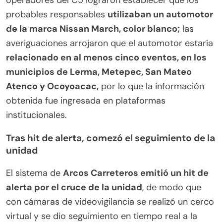
operadores del C5 lograron establecer que los
probables responsables
utilizaban un automotor
de la marca Nissan March, color blanco;
las
averiguaciones arrojaron que el automotor estaría
relacionado en al menos cinco eventos, en los
municipios de Lerma, Metepec, San Mateo
Atenco y Ocoyoacac,
por lo que la información
obtenida fue ingresada en plataformas
institucionales.
Tras hit de alerta, comezó el seguimiento de la
unidad
El sistema de
Arcos Carreteros emitió un hit de
alerta por el cruce de la unidad
, de modo que
con cámaras de videovigilancia se realizó un cerco
virtual y se dio seguimiento en tiempo real a la