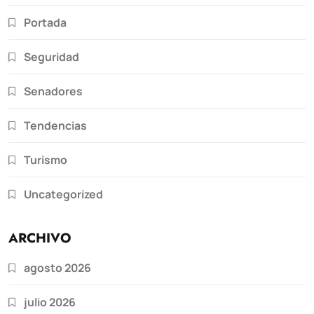
Portada
Seguridad
Senadores
Tendencias
Turismo
Uncategorized
ARCHIVO
agosto 2026
julio 2026