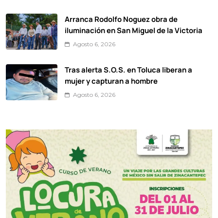
Arranca Rodolfo Noguez obra de
iluminación en San Miguel de la Victoria
Agosto 6, 2026
Tras alerta S.O.S. en Toluca liberan a
mujer y capturan a hombre
Agosto 6, 2026