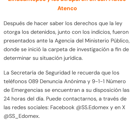
Atenco
Después de hacer saber los derechos que la ley
otorga los detenidos, junto con los indicios, fueron
presentados ante la Agencia del Ministerio Público,
donde se inició la carpeta de investigación a fin de
determinar su situación jurídica.
La Secretaría de Seguridad le recuerda que los
teléfonos 089 Denuncia Anónima y 9-1-1 Número
de Emergencias se encuentran a su disposición las
24 horas del día. Puede contactarnos, a través de
las redes sociales: Facebook @SS.Edomex y en X
@SS_Edomex.