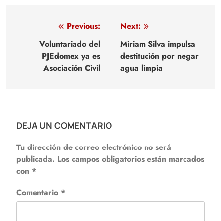
Navegación
Previous:
Next:
de
Voluntariado del
Miriam Silva impulsa
PJEdomex ya es
destitución por negar
entradas
Asociación Civil
agua limpia
DEJA UN COMENTARIO
Tu dirección de correo electrónico no será
publicada.
Los campos obligatorios están marcados
con
*
Comentario
*