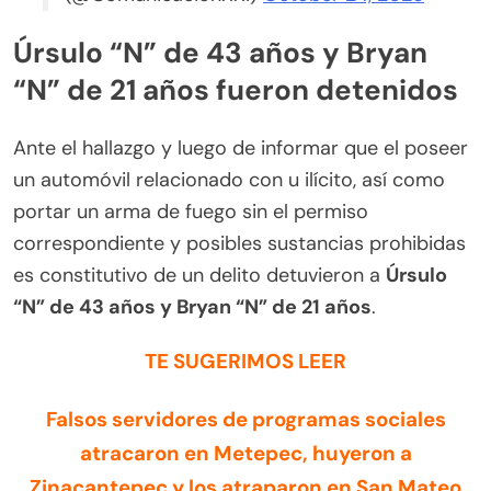
Úrsulo “N” de 43 años y Bryan
“N” de 21 años fueron detenidos
Ante el hallazgo y luego de informar que el poseer
un automóvil relacionado con u ilícito, así como
portar un arma de fuego sin el permiso
correspondiente y posibles sustancias prohibidas
es constitutivo de un delito detuvieron a
Úrsulo
“N” de 43 años y Bryan “N” de 21 años
.
TE SUGERIMOS LEER
Falsos servidores de programas sociales
atracaron en Metepec, huyeron a
Zinacantepec y los atraparon en San Mateo