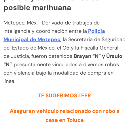
posible marihuana
Metepec, Méx.- Derivado de trabajos de
inteligencia y coordinación entre la
Policía
Municipal de Metepec
, la Secretaría de Seguridad
del Estado de México, el C5 y la Fiscalía General
de Justicia, fueron detenidos
Brayan “N” y Úrsulo
“N”
, presuntamente vinculados a diversos robos
con violencia bajo la modalidad de compra en
línea.
TE SUGERIMOS LEER
Aseguran vehículo relacionado con robo a
casa en Toluca