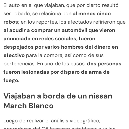
El auto en el que viajaban, que por cierto resultó
ser robado, se relaciona con
al menos cinco
robos;
en los reportes, los afectados refirieron que
al acudir a comprar un automóvil que vieron
anunciado en redes sociales, fueron
despojados por varios hombres del dinero en
efectivo
para la compra, así como de sus
pertenencias. En uno de los casos,
dos personas
fueron lesionadas por disparo de arma de
fuego.
Viajaban a borda de un nissan
March Blanco
Luego de realizar el análisis videográfico,