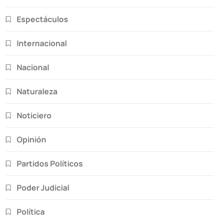
Espectáculos
Internacional
Nacional
Naturaleza
Noticiero
Opinión
Partidos Políticos
Poder Judicial
Política