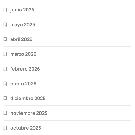
junio 2026
mayo 2026
abril 2026
marzo 2026
febrero 2026
enero 2026
diciembre 2025
noviembre 2025
octubre 2025