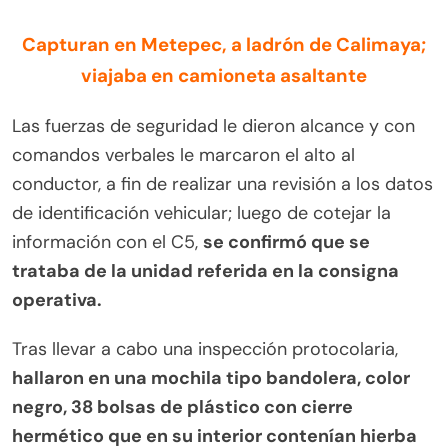
Capturan en Metepec, a ladrón de Calimaya;
viajaba en camioneta asaltante
Las fuerzas de seguridad le dieron alcance y con
comandos verbales le marcaron el alto al
conductor, a fin de realizar una revisión a los datos
de identificación vehicular; luego de cotejar la
información con el C5,
se confirmó que se
trataba de la unidad referida en la consigna
operativa.
Tras llevar a cabo una inspección protocolaria,
hallaron en una mochila tipo bandolera, color
negro, 38 bolsas de plástico con cierre
hermético que en su interior contenían hierba