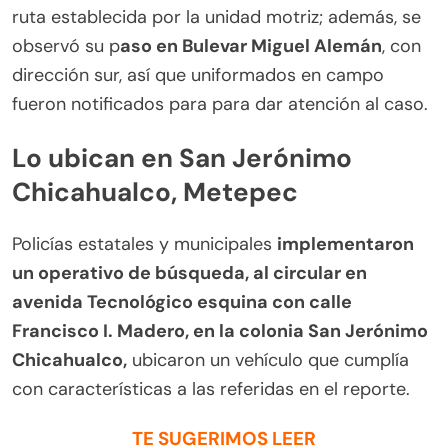
ruta establecida por la unidad motriz; además, se
observó su p
aso en Bulevar Miguel Alemán
, con
dirección sur, así que uniformados en campo
fueron notificados para para dar atención al caso.
Lo ubican en San Jerónimo
Chicahualco, Metepec
Policías estatales y municipales
implementaron
un operativo de búsqueda, al circular en
avenida Tecnológico esquina con calle
Francisco I. Madero, en la colonia San Jerónimo
Chicahualco,
ubicaron un vehículo que cumplía
con características a las referidas en el reporte.
TE SUGERIMOS LEER