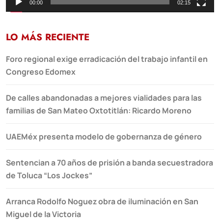
00:00
02:15
LO MÁS RECIENTE
Foro regional exige erradicación del trabajo infantil en
Congreso Edomex
De calles abandonadas a mejores vialidades para las
familias de San Mateo Oxtotitlán: Ricardo Moreno
UAEMéx presenta modelo de gobernanza de género
Sentencian a 70 años de prisión a banda secuestradora
de Toluca “Los Jockes”
Arranca Rodolfo Noguez obra de iluminación en San
Miguel de la Victoria