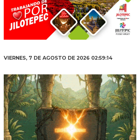
VIERNES, 7 DE AGOSTO DE 2026 02:59:16