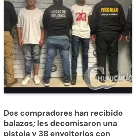
Dos compradores han recibido
balazos; les decomisaron una
pistola y 38 envoltorios con