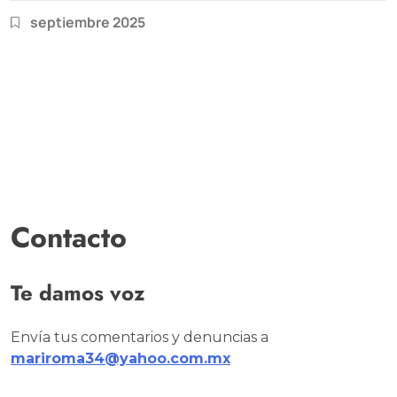
septiembre 2025
Contacto
Te damos voz
Envía tus comentarios y denuncias a
mariroma34@yahoo.com.mx