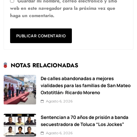
Guardar mi nombre, correo electrónico y sitio
web en este navegador para la próxima vez que
haga un comentario.
NOTAS RELACIONADAS
De calles abandonadas a mejores
vialidades para las familias de San Mateo
Oxtotitlán: Ricardo Moreno
Agosto 6, 2026
Sentencian a 70 años de prisión a banda
secuestradora de Toluca “Los Jockes”
Agosto 6, 2026