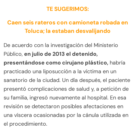
TE SUGERIMOS:
Caen seis rateros con camioneta robada en
Toluca; la estaban desvalijando
De acuerdo con la investigación del Ministerio
Público,
en julio de 2013 el detenido,
presentándose como cirujano plástico,
habría
practicado una liposucción a la víctima en un
sanatorio de la ciudad. Un día después, el paciente
presentó complicaciones de salud y, a petición de
su familia, ingresó nuevamente al hospital. En esa
revisión se detectaron posibles afectaciones en
una víscera ocasionadas por la cánula utilizada en
el procedimiento.