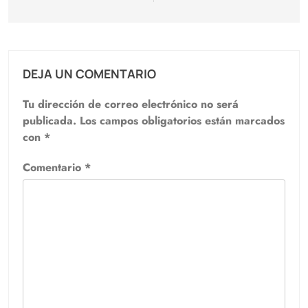
DEJA UN COMENTARIO
Tu dirección de correo electrónico no será
publicada.
Los campos obligatorios están marcados
con
*
Comentario
*