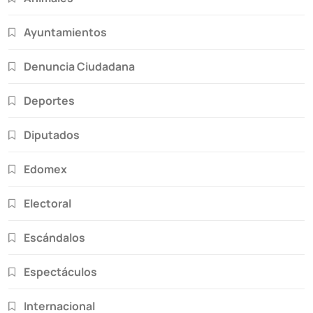
Ayuntamientos
Denuncia Ciudadana
Deportes
Diputados
Edomex
Electoral
Escándalos
Espectáculos
Internacional