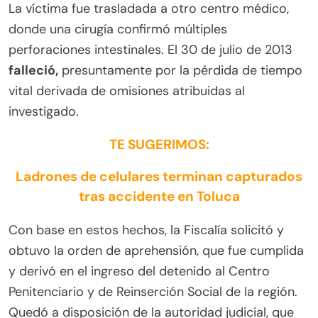
La víctima fue trasladada a otro centro médico,
donde una cirugía confirmó múltiples
perforaciones intestinales. El 30 de julio de 2013
falleció,
presuntamente por la pérdida de tiempo
vital derivada de omisiones atribuidas al
investigado.
TE SUGERIMOS:
Ladrones de celulares terminan capturados
tras accidente en Toluca
Con base en estos hechos, la Fiscalía solicitó y
obtuvo la orden de aprehensión, que fue cumplida
y derivó en el ingreso del detenido al Centro
Penitenciario y de Reinserción Social de la región.
Quedó a disposición de la autoridad judicial, que