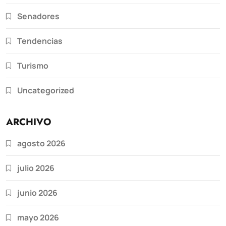
Senadores
Tendencias
Turismo
Uncategorized
ARCHIVO
agosto 2026
julio 2026
junio 2026
mayo 2026