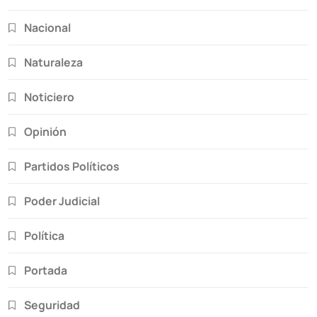
Nacional
Naturaleza
Noticiero
Opinión
Partidos Políticos
Poder Judicial
Política
Portada
Seguridad