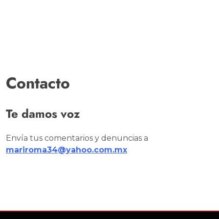
Contacto
Te damos voz
Envía tus comentarios y denuncias a
mariroma34@yahoo.com.mx