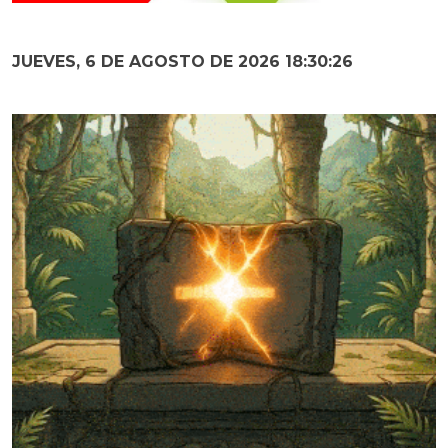
JUEVES, 6 DE AGOSTO DE 2026 18:30:27