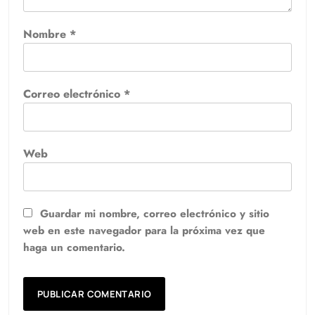
Nombre
*
Correo electrónico
*
Web
Guardar mi nombre, correo electrónico y sitio
web en este navegador para la próxima vez que
haga un comentario.