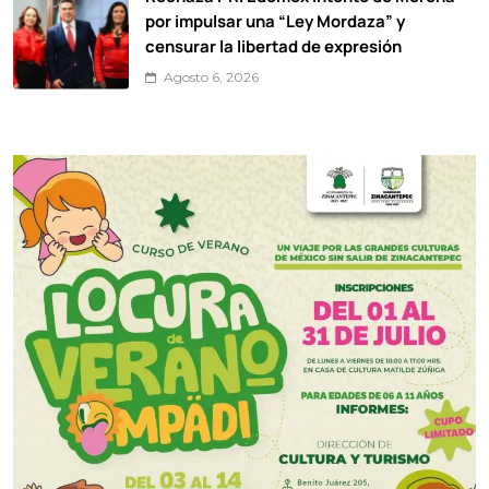
por impulsar una “Ley Mordaza” y
censurar la libertad de expresión
Agosto 6, 2026