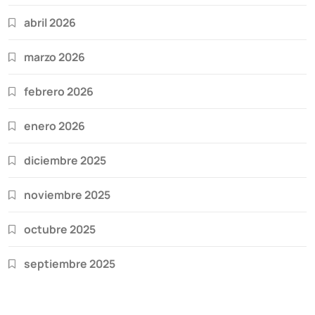
abril 2026
marzo 2026
febrero 2026
enero 2026
diciembre 2025
noviembre 2025
octubre 2025
septiembre 2025