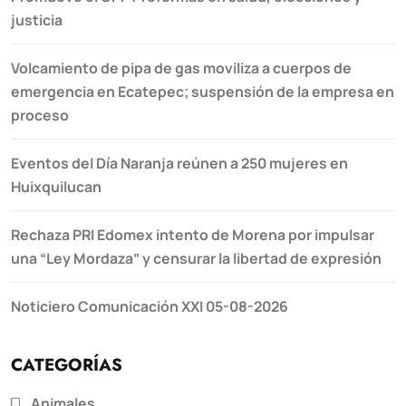
justicia
Volcamiento de pipa de gas moviliza a cuerpos de
emergencia en Ecatepec; suspensión de la empresa en
proceso
Eventos del Día Naranja reúnen a 250 mujeres en
Huixquilucan
Rechaza PRI Edomex intento de Morena por impulsar
una “Ley Mordaza” y censurar la libertad de expresión
Noticiero Comunicación XXI 05-08-2026
CATEGORÍAS
Animales