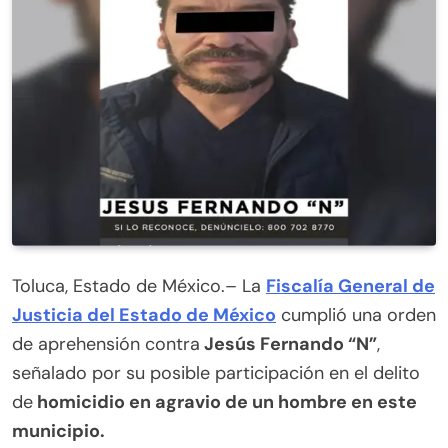
Toluca, Estado de México.– La
Fiscalía General de
Justicia del Estado de México
cumplió una orden
de aprehensión contra
Jesús Fernando “N”
,
señalado por su posible participación en el delito
de
homicidio en agravio de un hombre en este
municipio.