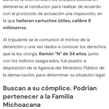
detenerse al conductor para realizar de acuerdo
con el protocolo de actuación una inspección, en
la que
hallaron cartuchos útiles, calibre 9
milímetros
.
Al tripulante se le comunicó el motivo de la
detención y una vez dados a conocer los derechos
que la ley otorga,
Ramón “N” de 34 años
, junto
con los indicios asegurados, fue puesto a
disposición de la Agencia del Ministerio Público de
la demarcación, para determinar su situación legal.
Buscan a su cómplice. Podrían
pertenecer a la Familia
Michoacana