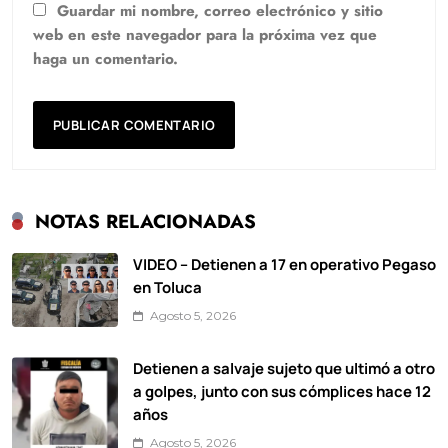
Guardar mi nombre, correo electrónico y sitio
web en este navegador para la próxima vez que
haga un comentario.
NOTAS RELACIONADAS
VIDEO – Detienen a 17 en operativo Pegaso
en Toluca
Agosto 5, 2026
Detienen a salvaje sujeto que ultimó a otro
a golpes, junto con sus cómplices hace 12
años
Agosto 5, 2026