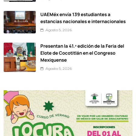
UAEMéx envía 139 estudiantes a
estancias nacionales e internacionales
Agosto 5, 2026
Presentan la 41.ª edición de la Feria del
Elote de Cocotitlán en el Congreso
Mexiquense
Agosto 5, 2026