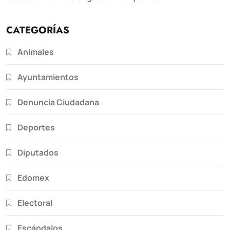
CATEGORÍAS
Animales
Ayuntamientos
Denuncia Ciudadana
Deportes
Diputados
Edomex
Electoral
Escándalos