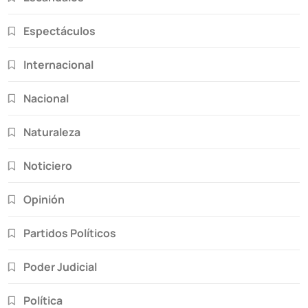
Espectáculos
Internacional
Nacional
Naturaleza
Noticiero
Opinión
Partidos Políticos
Poder Judicial
Política