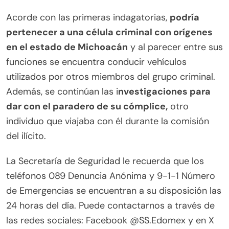
Acorde con las primeras indagatorias,
podría
pertenecer a una célula criminal con orígenes
en el estado de Michoacán
y al parecer entre sus
funciones se encuentra conducir vehículos
utilizados por otros miembros del grupo criminal.
Además, se continúan las i
nvestigaciones para
dar con el paradero de su cómplice,
otro
individuo que viajaba con él durante la comisión
del ilícito.
La Secretaría de Seguridad le recuerda que los
teléfonos 089 Denuncia Anónima y 9-1-1 Número
de Emergencias se encuentran a su disposición las
24 horas del día. Puede contactarnos a través de
las redes sociales: Facebook @SS.Edomex y en X