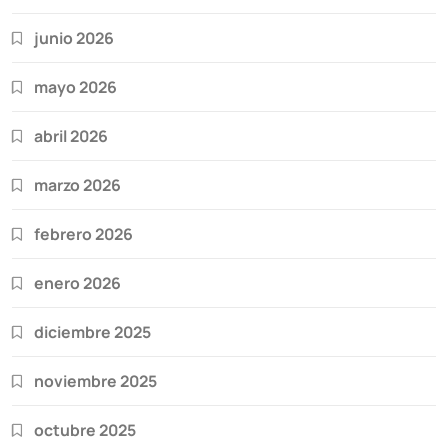
junio 2026
mayo 2026
abril 2026
marzo 2026
febrero 2026
enero 2026
diciembre 2025
noviembre 2025
octubre 2025