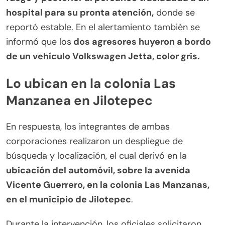
hospital para su pronta atención,
donde se
reportó estable. En el alertamiento también se
informó que los
dos agresores huyeron a bordo
de un vehículo Volkswagen Jetta, color gris.
Lo ubican en la colonia Las
Manzanea en Jilotepec
En respuesta, los integrantes de ambas
corporaciones realizaron un despliegue de
búsqueda y localización, el cual derivó en la
ubicación del automóvil, sobre la avenida
Vicente Guerrero, en la colonia Las Manzanas,
en el municipio de Jilotepec
.
Durante la intervención, los oficiales solicitaron