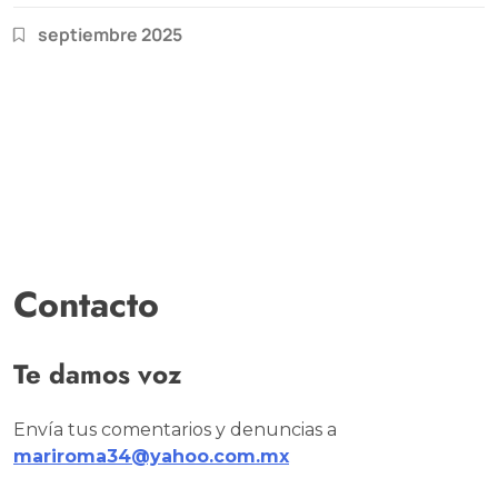
septiembre 2025
Contacto
Te damos voz
Envía tus comentarios y denuncias a
mariroma34@yahoo.com.mx