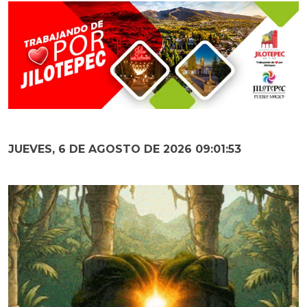
JUEVES, 6 DE AGOSTO DE 2026 09:01:55