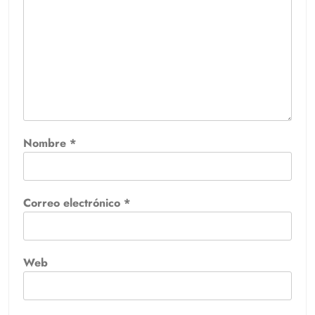
Nombre
*
Correo electrónico
*
Web