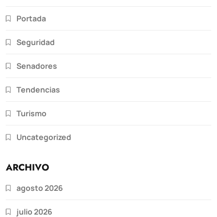
Portada
Seguridad
Senadores
Tendencias
Turismo
Uncategorized
ARCHIVO
agosto 2026
julio 2026