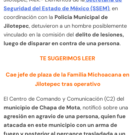
Seguridad del Estado de México (SSEM)
, en
coordinación con la
Policía Municipal de
Jilotepec
, detuvieron a un hombre posiblemente
vinculado en la comisión del
delito de lesiones,
luego de disparar en contra de una persona
.
TE SUGERIMOS LEER
Cae jefe de plaza de la Familia Michoacana en
Jilotepec tras operativo
El Centro de Comando y Comunicación (C2) del
municipio de Chapa de Mota
, notificó sobre una
agresión en agravio de una persona, quien fue
atacada en este municipio con un arma de
fuego y posterior al percance trasladada a un