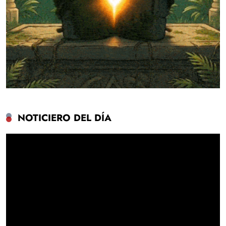
NOTICIERO DEL DÍA
Reproductor
de
vídeo