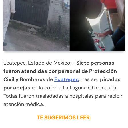
Ecatepec, Estado de México.–
Siete personas
fueron atendidas por personal de Protección
Civil y Bomberos de
Ecatepec
tras ser
picadas
por abejas
en la colonia La Laguna Chiconautla.
Todas fueron trasladadas a hospitales para recibir
atención médica.
TE SUGERIMOS LEER: