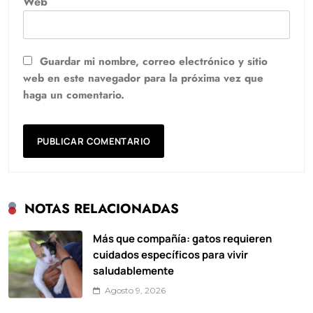
Web
Guardar mi nombre, correo electrónico y sitio
web en este navegador para la próxima vez que
haga un comentario.
NOTAS RELACIONADAS
Más que compañía: gatos requieren
cuidados específicos para vivir
saludablemente
Agosto 9, 2026