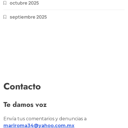
octubre 2025
septiembre 2025
Contacto
Te damos voz
Envía tus comentarios y denuncias a
mariroma34@yahoo.com.mx