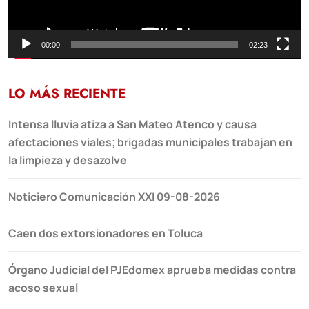
00:00
02:23
LO MÁS RECIENTE
Intensa lluvia atiza a San Mateo Atenco y causa
afectaciones viales; brigadas municipales trabajan en
la limpieza y desazolve
Noticiero Comunicación XXI 09-08-2026
Caen dos extorsionadores en Toluca
Órgano Judicial del PJEdomex aprueba medidas contra
acoso sexual