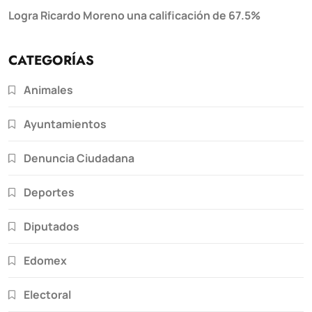
Logra Ricardo Moreno una calificación de 67.5%
CATEGORÍAS
Animales
Ayuntamientos
Denuncia Ciudadana
Deportes
Diputados
Edomex
Electoral