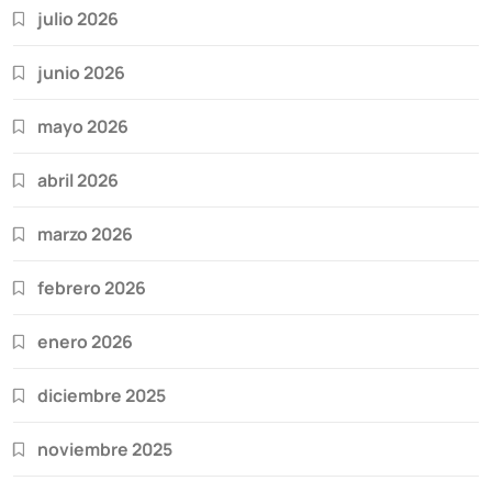
julio 2026
junio 2026
mayo 2026
abril 2026
marzo 2026
febrero 2026
enero 2026
diciembre 2025
noviembre 2025