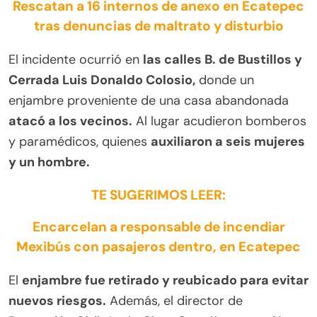
Rescatan a 16 internos de anexo en Ecatepec
tras denuncias de maltrato y disturbio
El incidente ocurrió en
las calles B. de Bustillos y
Cerrada Luis Donaldo Colosio,
donde un
enjambre proveniente de una casa abandonada
atacó a los vecinos.
Al lugar acudieron bomberos
y paramédicos, quienes
auxiliaron a seis mujeres
y un hombre.
TE SUGERIMOS LEER:
Encarcelan a responsable de incendiar
Mexibús con pasajeros dentro, en Ecatepec
El
enjambre fue retirado y reubicado para evitar
nuevos riesgos.
Además, el director de