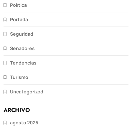
Política
Portada
Seguridad
Senadores
Tendencias
Turismo
Uncategorized
ARCHIVO
agosto 2026