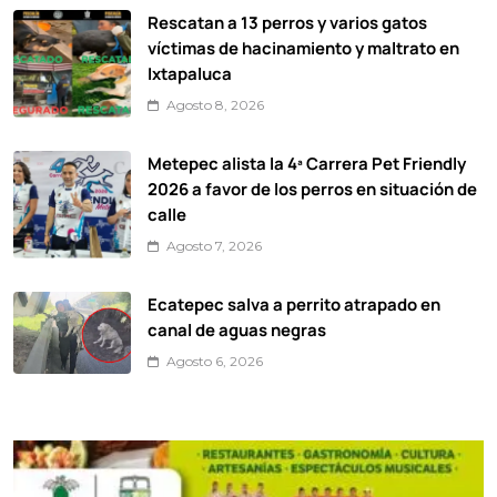
Rescatan a 13 perros y varios gatos
víctimas de hacinamiento y maltrato en
Ixtapaluca
Agosto 8, 2026
Metepec alista la 4ª Carrera Pet Friendly
2026 a favor de los perros en situación de
calle
Agosto 7, 2026
Ecatepec salva a perrito atrapado en
canal de aguas negras
Agosto 6, 2026