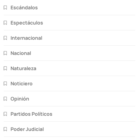
Escándalos
Espectáculos
Internacional
Nacional
Naturaleza
Noticiero
Opinión
Partidos Políticos
Poder Judicial