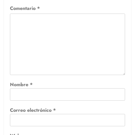
Comentario
*
Nombre
*
Correo electrónico
*