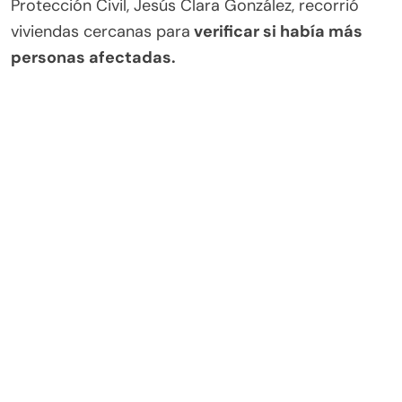
Protección Civil, Jesús Clara González, recorrió
viviendas cercanas para
verificar si había más
personas afectadas.