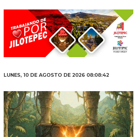
LUNES, 10 DE AGOSTO DE 2026 08:08:43