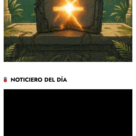
NOTICIERO DEL DÍA
Reproductor
de
vídeo