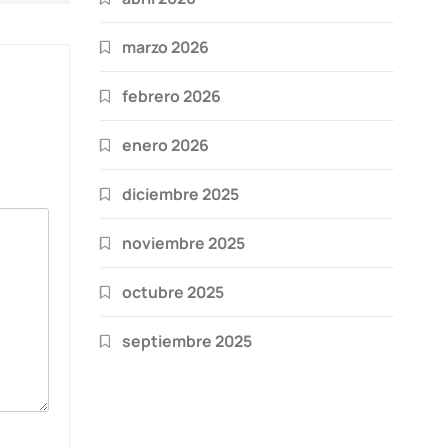
marzo 2026
febrero 2026
enero 2026
diciembre 2025
noviembre 2025
octubre 2025
septiembre 2025