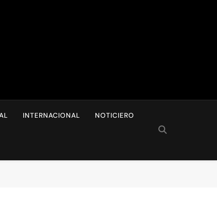
I
AL
INTERNACIONAL
NOTICIERO