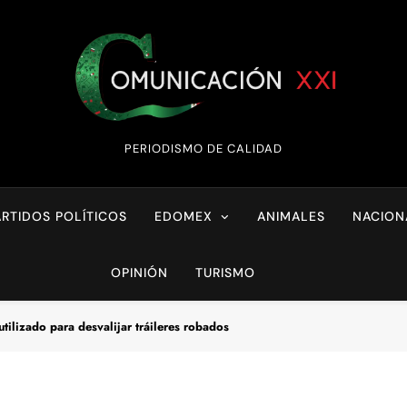
Comunicación XX
PERIODISMO DE CALIDAD
ARTIDOS POLÍTICOS
EDOMEX
ANIMALES
NACION
OPINIÓN
TURISMO
ilizado para desvalijar tráileres robados