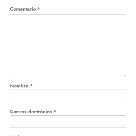
Comentario
*
Nombre
*
Correo electrónico
*