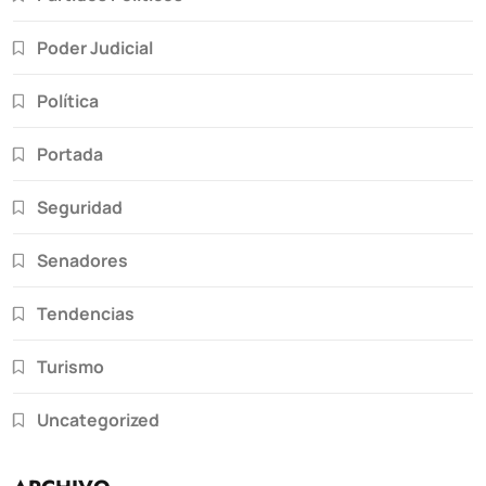
Poder Judicial
Política
Portada
Seguridad
Senadores
Tendencias
Turismo
Uncategorized