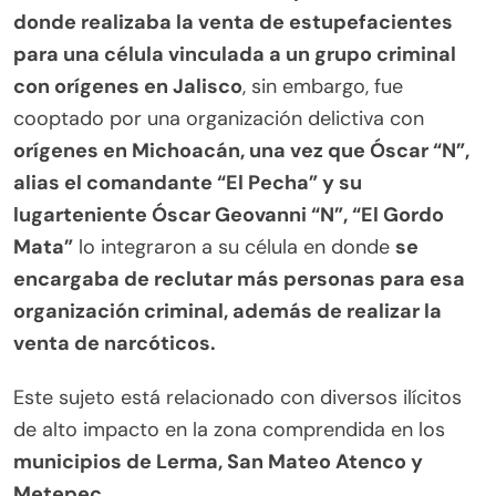
donde realizaba la venta de estupefacientes
para una célula vinculada a un grupo criminal
con orígenes en Jalisco
, sin embargo, fue
cooptado por una organización delictiva con
orígenes en Michoacán, una vez que Óscar “N”,
alias el comandante “El Pecha” y su
lugarteniente Óscar Geovanni “N”, “El Gordo
Mata”
lo integraron a su célula en donde
se
encargaba de reclutar más personas para esa
organización criminal, además de realizar la
venta de narcóticos.
Este sujeto está relacionado con diversos ilícitos
de alto impacto en la zona comprendida en los
municipios de Lerma, San Mateo Atenco y
Metepec.