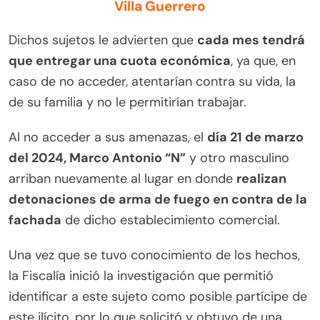
Villa Guerrero
Dichos sujetos le advierten que
cada mes tendrá
que entregar una cuota económica
, ya que, en
caso de no acceder, atentarían contra su vida, la
de su familia y no le permitirían trabajar.
Al no acceder a sus amenazas, el
día 21 de marzo
del 2024, Marco Antonio “N”
y otro masculino
arriban nuevamente al lugar en donde
realizan
detonaciones de arma de fuego en contra de la
fachada
de dicho establecimiento comercial.
Una vez que se tuvo conocimiento de los hechos,
la Fiscalía inició la investigación que permitió
identificar a este sujeto como posible partícipe de
este ilícito, por lo que solicitó y obtuvo de una