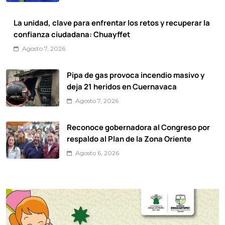
La unidad, clave para enfrentar los retos y recuperar la
confianza ciudadana: Chuayffet
Agosto 7, 2026
Pipa de gas provoca incendio masivo y
deja 21 heridos en Cuernavaca
Agosto 7, 2026
Reconoce gobernadora al Congreso por
respaldo al Plan de la Zona Oriente
Agosto 6, 2026