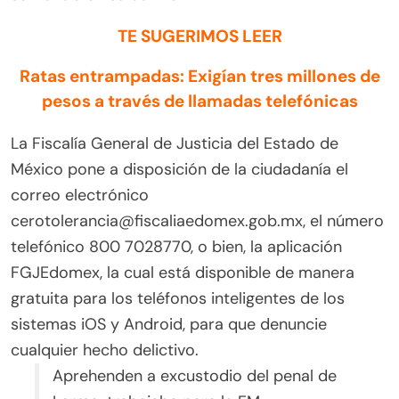
TE SUGERIMOS LEER
Ratas entrampadas: Exigían tres millones de
pesos a través de llamadas telefónicas
La Fiscalía General de Justicia del Estado de
México pone a disposición de la ciudadanía el
correo electrónico
cerotolerancia@fiscaliaedomex.gob.mx, el número
telefónico 800 7028770, o bien, la aplicación
FGJEdomex, la cual está disponible de manera
gratuita para los teléfonos inteligentes de los
sistemas iOS y Android, para que denuncie
cualquier hecho delictivo.
Aprehenden a excustodio del penal de