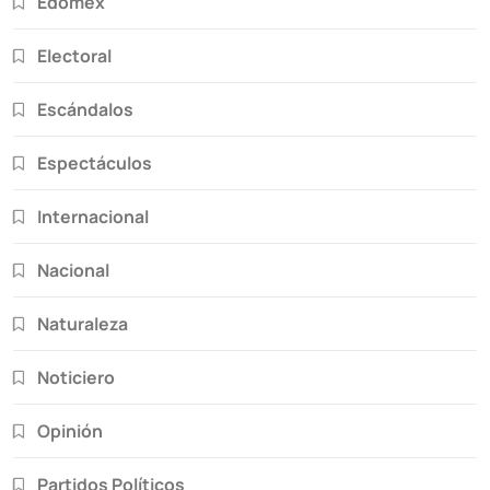
Edomex
Electoral
Escándalos
Espectáculos
Internacional
Nacional
Naturaleza
Noticiero
Opinión
Partidos Políticos