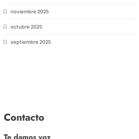
noviembre 2025
octubre 2025
septiembre 2025
Contacto
Te damos voz