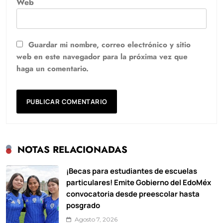
Web
Guardar mi nombre, correo electrónico y sitio
web en este navegador para la próxima vez que
haga un comentario.
NOTAS RELACIONADAS
¡Becas para estudiantes de escuelas
particulares! Emite Gobierno del EdoMéx
convocatoria desde preescolar hasta
posgrado
Agosto 7, 2026