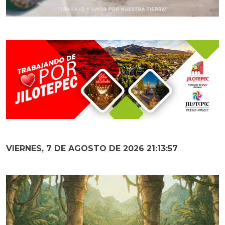
VIERNES, 7 DE AGOSTO DE 2026 21:13:59