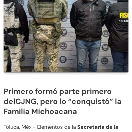
Primero formó parte primero
delCJNG, pero lo “conquistó” la
Familia Michoacana
Toluca, Méx.- Elementos de la
Secretaría de la