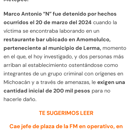
Marco Antonio “N” fue detenido por hechos
ocurridos el 20 de marzo del 2024
cuando la
víctima se encontraba laborando en un
restaurante bar ubicado en Amomolulco,
perteneciente al municipio de Lerma,
momento
en el que, el hoy investigado, y dos personas más
arriban al establecimiento ostentándose como
integrantes de un grupo criminal con orígenes en
Michoacán y a través de amenazas, le
exigen una
cantidad inicial de 200 mil pesos
para no
hacerle daño.
TE SUGERIMOS LEER
Cae jefe de plaza de la FM en operativo, en