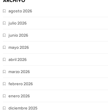
ARCHIVO
agosto 2026
julio 2026
junio 2026
mayo 2026
abril 2026
marzo 2026
febrero 2026
enero 2026
diciembre 2025