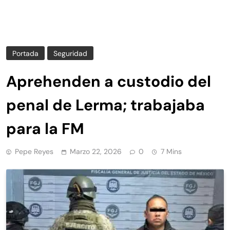
Portada
Seguridad
Aprehenden a custodio del
penal de Lerma; trabajaba
para la FM
Pepe Reyes
Marzo 22, 2026
0
7 Mins