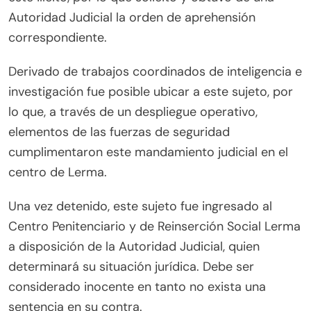
Autoridad Judicial la orden de aprehensión
correspondiente.
Derivado de trabajos coordinados de inteligencia e
investigación fue posible ubicar a este sujeto, por
lo que, a través de un despliegue operativo,
elementos de las fuerzas de seguridad
cumplimentaron este mandamiento judicial en el
centro de Lerma.
Una vez detenido, este sujeto fue ingresado al
Centro Penitenciario y de Reinserción Social Lerma
a disposición de la Autoridad Judicial, quien
determinará su situación jurídica. Debe ser
considerado inocente en tanto no exista una
sentencia en su contra.