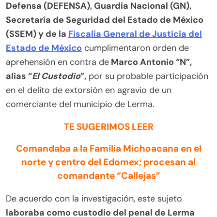
Defensa (DEFENSA), Guardia Nacional (GN),
Secretaría de Seguridad del Estado de México
(SSEM) y de la
Fiscalía General de Justicia del
Estado de México
cumplimentaron orden de
aprehensión en contra de
Marco Antonio “N”,
alias “
El Custodio
”,
por su probable participación
en el delito de extorsión en agravio de un
comerciante del municipio de Lerma.
TE SUGERIMOS LEER
Comandaba a la Familia Michoacana en el
norte y centro del Edomex; procesan al
comandante “Callejas”
De acuerdo con la investigación, este sujeto
laboraba como custodio del penal de Lerma