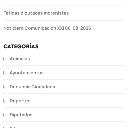
Fétidas diputadas morenistas
Noticiero Comunicación XXI 06-08-2026
CATEGORÍAS
Animales
Ayuntamientos
Denuncia Ciudadana
Deportes
Diputados