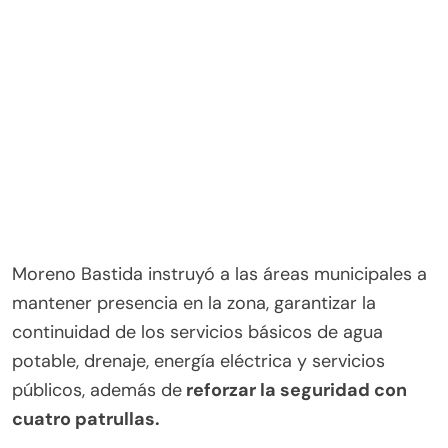
Moreno Bastida instruyó a las áreas municipales a
mantener presencia en la zona, garantizar la
continuidad de los servicios básicos de agua
potable, drenaje, energía eléctrica y servicios
públicos, además de
reforzar la seguridad con
cuatro patrullas.