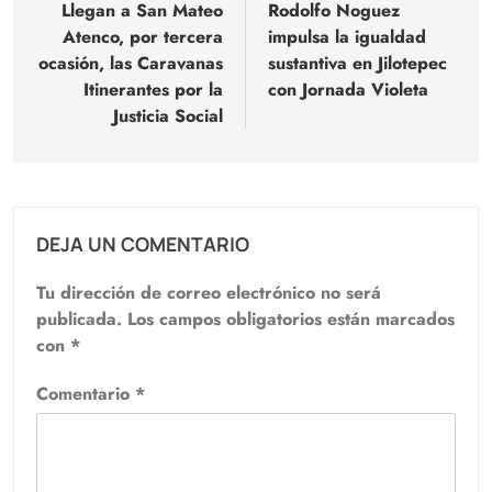
de
Llegan a San Mateo
Rodolfo Noguez
Atenco, por tercera
impulsa la igualdad
entradas
ocasión, las Caravanas
sustantiva en Jilotepec
Itinerantes por la
con Jornada Violeta
Justicia Social
DEJA UN COMENTARIO
Tu dirección de correo electrónico no será
publicada.
Los campos obligatorios están marcados
con
*
Comentario
*