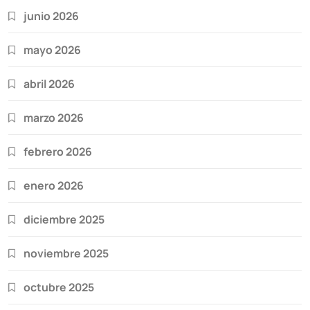
junio 2026
mayo 2026
abril 2026
marzo 2026
febrero 2026
enero 2026
diciembre 2025
noviembre 2025
octubre 2025