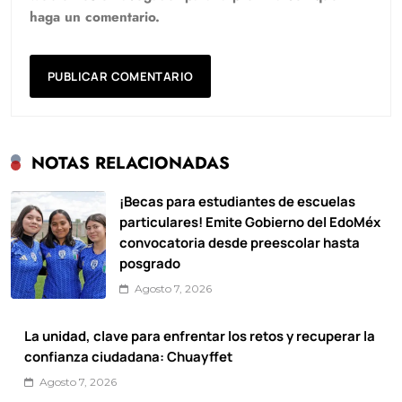
haga un comentario.
NOTAS RELACIONADAS
¡Becas para estudiantes de escuelas
particulares! Emite Gobierno del EdoMéx
convocatoria desde preescolar hasta
posgrado
Agosto 7, 2026
La unidad, clave para enfrentar los retos y recuperar la
confianza ciudadana: Chuayffet
Agosto 7, 2026