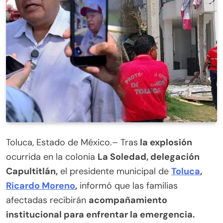
Toluca, Estado de México.– Tras
la explosión
ocurrida en la colonia
La Soledad, delegación
Capultitlán,
el presidente municipal de
Toluca
,
Ricardo Moreno
,
informó que las familias
afectadas recibirán
acompañamiento
institucional para enfrentar la emergencia.