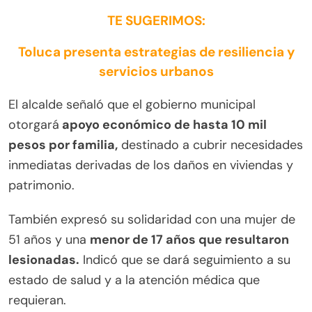
TE SUGERIMOS:
Toluca presenta estrategias de resiliencia y
servicios urbanos
El alcalde señaló que el gobierno municipal
otorgará
apoyo económico de hasta 10 mil
pesos por familia,
destinado a cubrir necesidades
inmediatas derivadas de los daños en viviendas y
patrimonio.
También expresó su solidaridad con una mujer de
51 años y una
menor de 17 años que resultaron
lesionadas.
Indicó que se dará seguimiento a su
estado de salud y a la atención médica que
requieran.