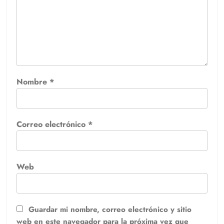
Nombre
*
Correo electrónico
*
Web
Guardar mi nombre, correo electrónico y sitio
web en este navegador para la próxima vez que