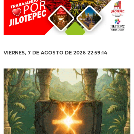
VIERNES, 7 DE AGOSTO DE 2026 22:59:16