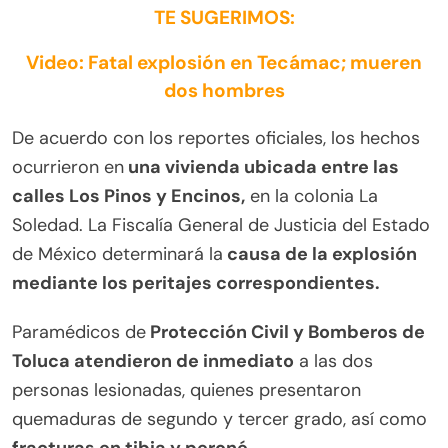
TE SUGERIMOS:
Video: Fatal explosión en Tecámac; mueren
dos hombres
De acuerdo con los reportes oficiales, los hechos
ocurrieron en
una vivienda ubicada entre las
calles Los Pinos y Encinos,
en la colonia La
Soledad. La Fiscalía General de Justicia del Estado
de México determinará la
causa de la explosión
mediante los peritajes correspondientes.
Paramédicos de
Protección Civil y Bomberos de
Toluca atendieron de inmediato
a las dos
personas lesionadas, quienes presentaron
quemaduras de segundo y tercer grado, así como
fracturas en tibia y peroné.