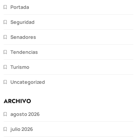
Portada
Seguridad
Senadores
Tendencias
Turismo
Uncategorized
ARCHIVO
agosto 2026
julio 2026