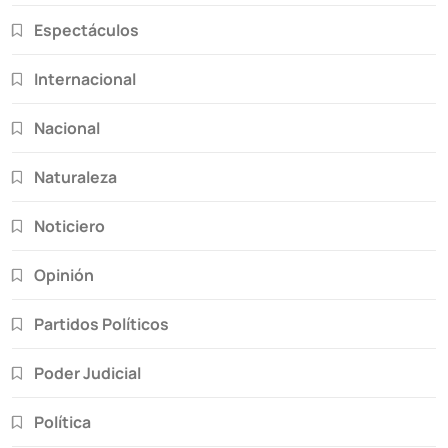
Espectáculos
Internacional
Nacional
Naturaleza
Noticiero
Opinión
Partidos Políticos
Poder Judicial
Política