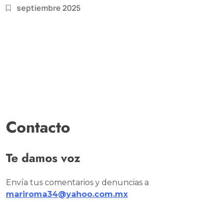
septiembre 2025
Contacto
Te damos voz
Envía tus comentarios y denuncias a
mariroma34@yahoo.com.mx