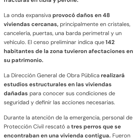
La onda expansiva
provocó daños en 48
viviendas cercanas,
principalmente en cristales,
cancelería, puertas, una barda perimetral y un
vehículo. El censo preliminar indica que
142
habitantes de la zona tuvieron afectaciones en
su patrimonio.
La Dirección General de Obra Pública
realizará
estudios estructurales en las viviendas
dañadas
para conocer sus condiciones de
seguridad y definir las acciones necesarias.
Durante la atención de la emergencia, personal de
Protección Civil rescató a
tres perros que se
encontraban en una vivienda contigua.
Fueron