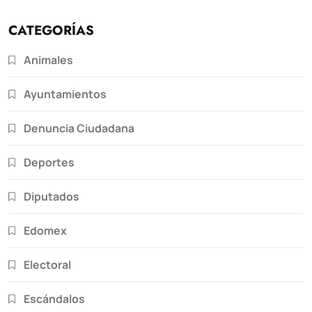
CATEGORÍAS
Animales
Ayuntamientos
Denuncia Ciudadana
Deportes
Diputados
Edomex
Electoral
Escándalos