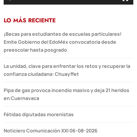
LO MÁS RECIENTE
¡Becas para estudiantes de escuelas particulares!
Emite Gobierno del EdoMéx convocatoria desde
preescolar hasta posgrado
La unidad, clave para enfrentar los retos y recuperar la
confianza ciudadana: Chuayffet
Pipa de gas provoca incendio masivo y deja 21 heridos
en Cuernavaca
Fétidas diputadas morenistas
Noticiero Comunicación XXI 06-08-2026