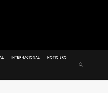
I
AL
INTERNACIONAL
NOTICIERO