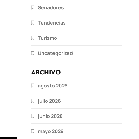
Senadores
Tendencias
Turismo
Uncategorized
ARCHIVO
agosto 2026
julio 2026
junio 2026
mayo 2026