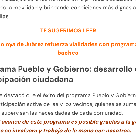
do la movilidad y brindando condiciones más dignas 
lias
.
TE SUGERIMOS LEER
oloya de Juárez refuerza vialidades con program
bacheo
ama Pueblo y Gobierno: desarrollo
cipación ciudadana
de destacó que el éxito del programa Pueblo y Gobiern
rticipación activa de las y los vecinos, quienes se suma
y supervisan las necesidades de cada comunidad.
l avance de este programa es posible gracias a la g
e se involucra y trabaja de la mano con nosotros.