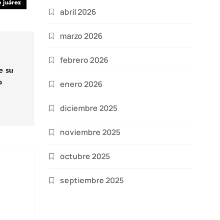
 juárez
abril 2026
marzo 2026
febrero 2026
e su
o
enero 2026
diciembre 2025
noviembre 2025
octubre 2025
septiembre 2025