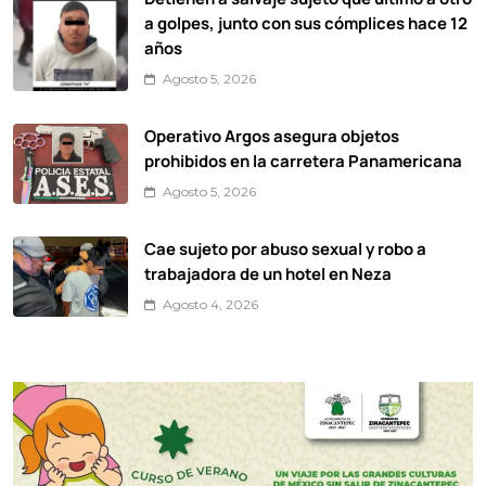
a golpes, junto con sus cómplices hace 12
años
Agosto 5, 2026
Operativo Argos asegura objetos
prohibidos en la carretera Panamericana
Agosto 5, 2026
Cae sujeto por abuso sexual y robo a
trabajadora de un hotel en Neza
Agosto 4, 2026