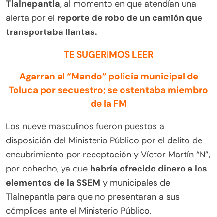
Tlalnepantla
, al momento en que atendían una
alerta por el
reporte de robo de un camión que
transportaba llantas.
TE SUGERIMOS LEER
Agarran al “Mando” policía municipal de
Toluca por secuestro; se ostentaba miembro
de la FM
Los nueve masculinos fueron puestos a
disposición del Ministerio Público por el delito de
encubrimiento por receptación y Víctor Martín “N”,
por cohecho, ya que
habría ofrecido dinero a los
elementos de la SSEM
y municipales de
Tlalnepantla para que no presentaran a sus
cómplices ante el Ministerio Público.