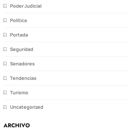
Poder Judicial
Política
Portada
Seguridad
Senadores
Tendencias
Turismo
Uncategorized
ARCHIVO