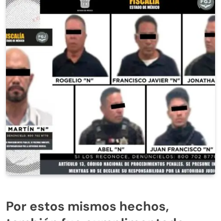
Por estos mismos hechos,