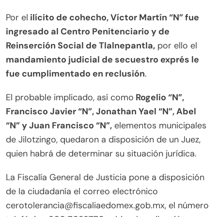
Por el
ilícito de cohecho, Víctor Martín “N” fue
ingresado al Centro Penitenciario y de
Reinserción Social de Tlalnepantla,
por ello el
mandamiento judicial de secuestro exprés le
fue cumplimentado en reclusión
.
El probable implicado, así como
Rogelio “N”,
Francisco Javier “N”, Jonathan Yael “N”, Abel
“N” y Juan Francisco “N”,
elementos municipales
de Jilotzingo, quedaron a disposición de un Juez,
quien habrá de determinar su situación jurídica.
La Fiscalía General de Justicia pone a disposición
de la ciudadanía el correo electrónico
cerotolerancia@fiscaliaedomex.gob.mx, el número