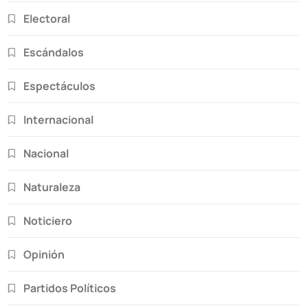
Electoral
Escándalos
Espectáculos
Internacional
Nacional
Naturaleza
Noticiero
Opinión
Partidos Políticos