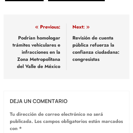
Navegación
Previous:
Next:
de
Podrían homologar
Revisión de cuenta
trámites vehiculares e
pública refuerza la
entradas
infracciones en la
confianza ciudadana:
Zona Metropolitana
congresistas
del Valle de México
DEJA UN COMENTARIO
Tu dirección de correo electrónico no será
publicada.
Los campos obligatorios están marcados
con
*