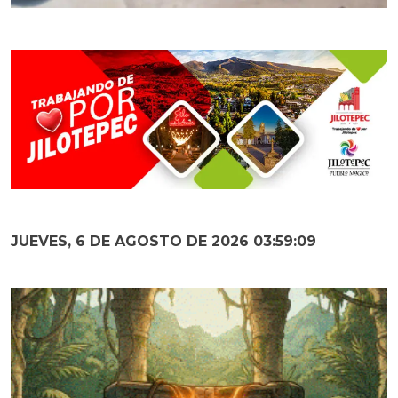
JUEVES, 6 DE AGOSTO DE 2026 03:59:10