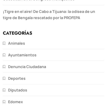
¡Tigre en el aire! De Cabo a Tijuana: la odisea de un
tigre de Bengala rescatado por la PROFEPA
CATEGORÍAS
Animales
Ayuntamientos
Denuncia Ciudadana
Deportes
Diputados
Edomex