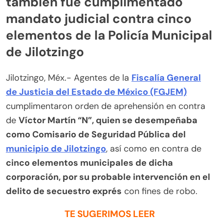
también fue cumplimentado
mandato judicial contra cinco
elementos de la Policía Municipal
de Jilotzingo
Jilotzingo, Méx.- Agentes de la
Fiscalía General
de Justicia del Estado de México (FGJEM)
cumplimentaron orden de aprehensión en contra
de
Víctor Martín “N”, quien se desempeñaba
como Comisario de Seguridad Pública del
municipio de Jilotzingo
, así como en contra de
cinco elementos municipales de dicha
corporación, por su probable intervención en el
delito de secuestro exprés
con fines de robo.
TE SUGERIMOS LEER