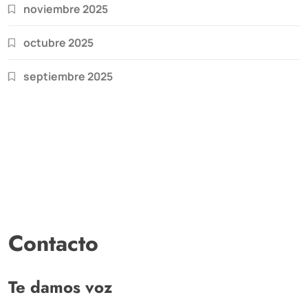
noviembre 2025
octubre 2025
septiembre 2025
Contacto
Te damos voz