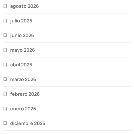
agosto 2026
julio 2026
junio 2026
mayo 2026
abril 2026
marzo 2026
febrero 2026
enero 2026
diciembre 2025