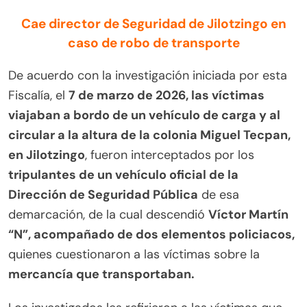
Cae director de Seguridad de Jilotzingo en
caso de robo de transporte
De acuerdo con la investigación iniciada por esta
Fiscalía, el
7 de marzo de 2026, las víctimas
viajaban a bordo de un vehículo de carga y al
circular a la altura de la colonia Miguel Tecpan,
en Jilotzingo
, fueron interceptados por los
tripulantes de un vehículo oficial de la
Dirección de Seguridad Pública
de esa
demarcación, de la cual descendió
Víctor Martín
“N”, acompañado de dos elementos policiacos,
quienes cuestionaron a las víctimas sobre la
mercancía que transportaban.