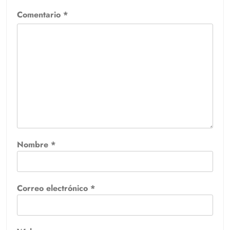
Comentario
*
Nombre
*
Correo electrónico
*