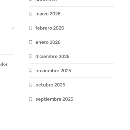
marzo 2026
febrero 2026
enero 2026
diciembre 2025
ador
noviembre 2025
octubre 2025
septiembre 2025