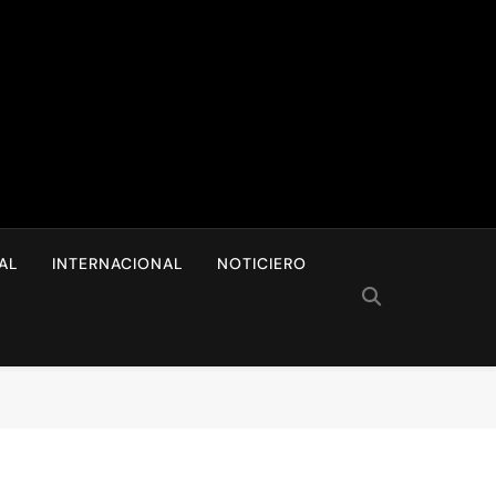
I
AL
INTERNACIONAL
NOTICIERO