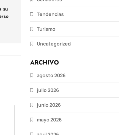
a su
Tendencias
erso
Turismo
Uncategorized
ARCHIVO
agosto 2026
julio 2026
junio 2026
mayo 2026
abril 2026