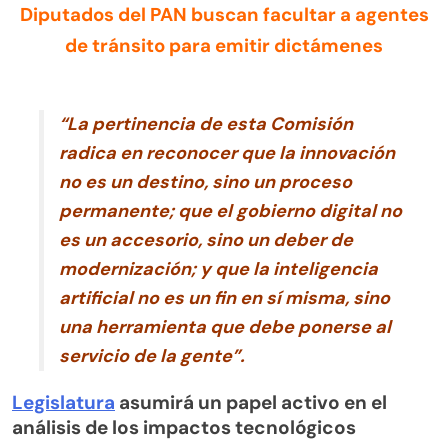
Diputados del PAN buscan facultar a agentes
de tránsito para emitir dictámenes
“La pertinencia de esta Comisión
radica en reconocer que la innovación
no es un destino, sino un proceso
permanente; que el gobierno digital no
es un accesorio, sino un deber de
modernización; y que la inteligencia
artificial no es un fin en sí misma, sino
una herramienta que debe ponerse al
servicio de la gente”.
Legislatura
asumirá un papel activo en el
análisis de los impactos tecnológicos