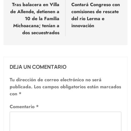
de
Tras balacera en Villa
Contará Congreso con
de Allende, detienen a
comisiones de rescate
entradas
10 de la Familia
del río Lerma e
Michoacana; tenían a
innovación
dos secuestrados
DEJA UN COMENTARIO
Tu dirección de correo electrónico no será
publicada.
Los campos obligatorios están marcados
con
*
Comentario
*