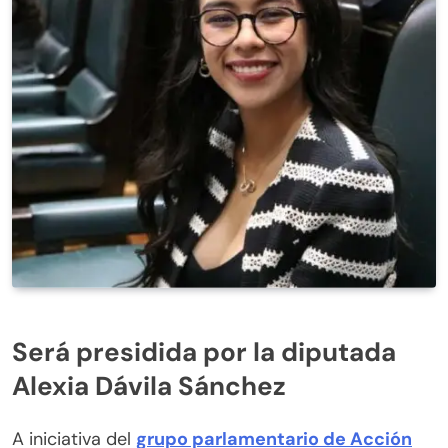
Será presidida por la diputada
Alexia Dávila Sánchez
A iniciativa del
grupo parlamentario de Acción