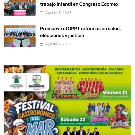
trabajo infantil en Congreso Edomex
Agosto 6, 2026
Promueve el GPPT reformas en salud,
elecciones y justicia
Agosto 6, 2026