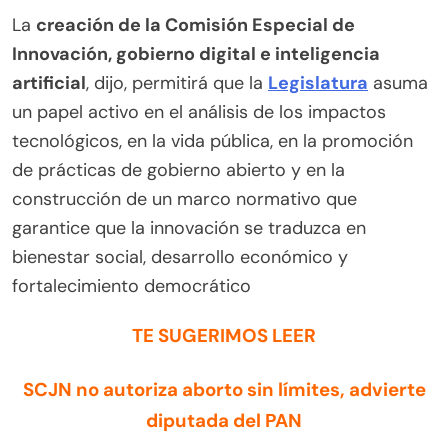
La
creación de la Comisión Especial de
Innovación, gobierno digital e inteligencia
artificial
, dijo, permitirá que la
Legislatura
asuma
un papel activo en el análisis de los impactos
tecnológicos, en la vida pública, en la promoción
de prácticas de gobierno abierto y en la
construcción de un marco normativo que
garantice que la innovación se traduzca en
bienestar social, desarrollo económico y
fortalecimiento democrático
TE SUGERIMOS LEER
SCJN no autoriza aborto sin límites, advierte
diputada del PAN