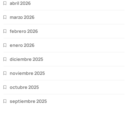
abril 2026
marzo 2026
febrero 2026
enero 2026
diciembre 2025
noviembre 2025
octubre 2025
septiembre 2025