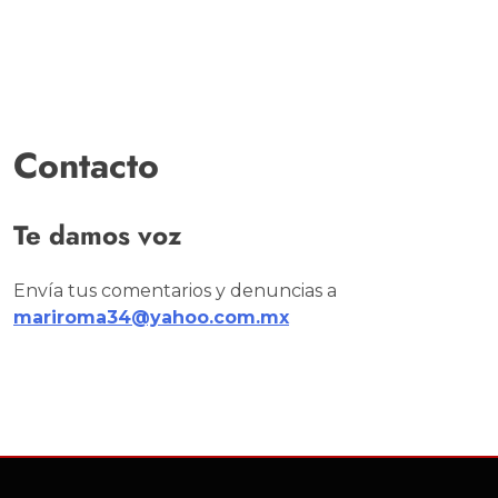
Contacto
Te damos voz
Envía tus comentarios y denuncias a
mariroma34@yahoo.com.mx