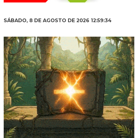
SÁBADO, 8 DE AGOSTO DE 2026 12:59:35