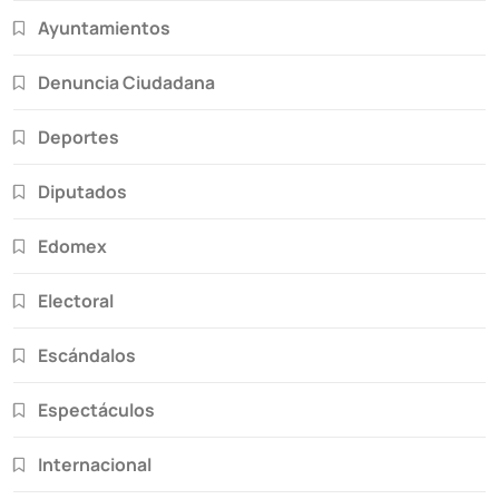
Ayuntamientos
Denuncia Ciudadana
Deportes
Diputados
Edomex
Electoral
Escándalos
Espectáculos
Internacional