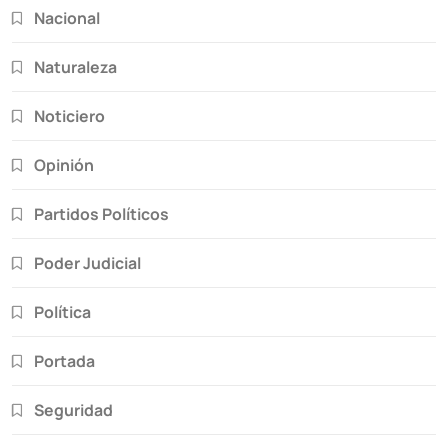
Nacional
Naturaleza
Noticiero
Opinión
Partidos Políticos
Poder Judicial
Política
Portada
Seguridad