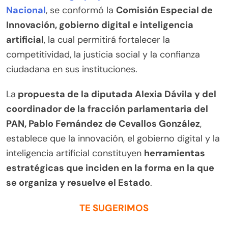
Nacional
, se conformó la
Comisión Especial de
Innovación, gobierno digital e inteligencia
artificial
, la cual permitirá fortalecer la
competitividad, la justicia social y la confianza
ciudadana en sus instituciones.
La
propuesta de la diputada Alexia Dávila y del
coordinador de la fracción parlamentaria del
PAN, Pablo Fernández de Cevallos González
,
establece que la innovación, el gobierno digital y la
inteligencia artificial constituyen
herramientas
estratégicas que inciden en la forma en la que
se organiza y resuelve el Estado
.
TE SUGERIMOS