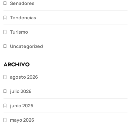
Senadores
Tendencias
Turismo
Uncategorized
ARCHIVO
agosto 2026
julio 2026
junio 2026
mayo 2026