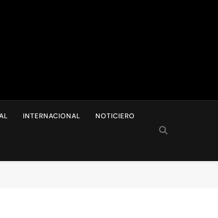
I
AL
INTERNACIONAL
NOTICIERO