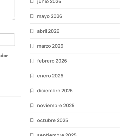
junio 2026
mayo 2026
abril 2026
marzo 2026
ador
febrero 2026
enero 2026
diciembre 2025
noviembre 2025
octubre 2025
septiembre 2025