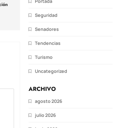
Portada
ción
Seguridad
Senadores
Tendencias
Turismo
Uncategorized
ARCHIVO
agosto 2026
julio 2026