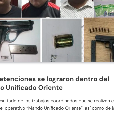
etenciones se lograron dentro del
 Unificado Oriente
ultado de los trabajos coordinados que se realizan e
l operativo “Mando Unificado Oriente”, así como de l