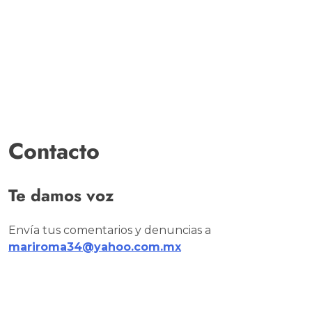
Contacto
Te damos voz
Envía tus comentarios y denuncias a
mariroma34@yahoo.com.mx