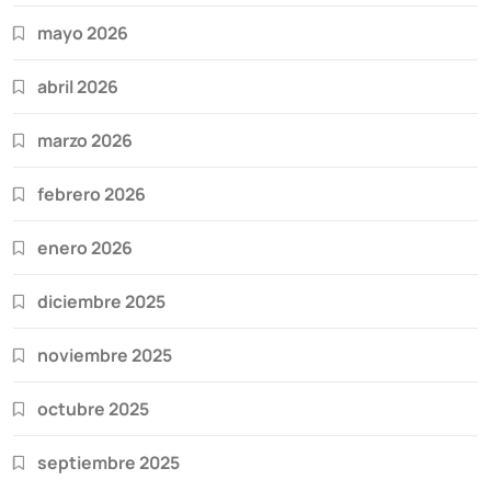
mayo 2026
abril 2026
marzo 2026
febrero 2026
enero 2026
diciembre 2025
noviembre 2025
octubre 2025
septiembre 2025