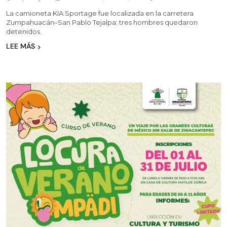
La camioneta KIA Sportage fue localizada en la carretera
Zumpahuacán–San Pablo Tejalpa; tres hombres quedaron
detenidos.
LEE MÁS