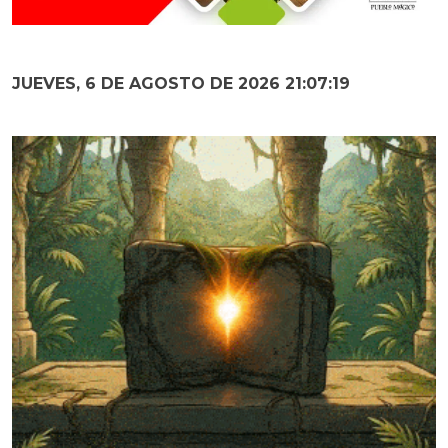
JUEVES, 6 DE AGOSTO DE 2026 21:07:20