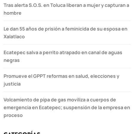
Tras alerta S.O.S. en Toluca liberan a mujer y capturan a
hombre
Le dan 55 años de prisión a feminicida de su esposa en
Xalatlaco
Ecatepec salva a perrito atrapado en canal de aguas
negras
Promueve el GPPT reformas en salud, elecciones y
justicia
Volcamiento de pipa de gas moviliza a cuerpos de
emergencia en Ecatepec; suspensión de la empresa en
proceso