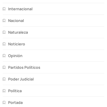
Internacional
Nacional
Naturaleza
Noticiero
Opinión
Partidos Políticos
Poder Judicial
Política
Portada