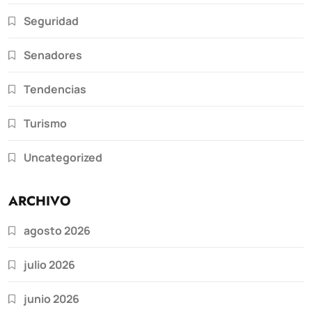
Seguridad
Senadores
Tendencias
Turismo
Uncategorized
ARCHIVO
agosto 2026
julio 2026
junio 2026