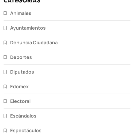
CATEGORÍAS
Animales
Ayuntamientos
Denuncia Ciudadana
Deportes
Diputados
Edomex
Electoral
Escándalos
Espectáculos