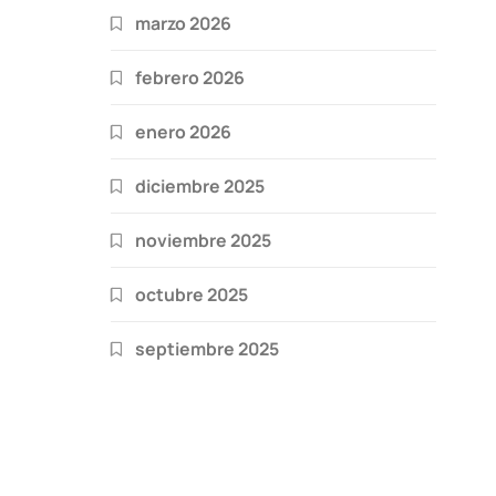
marzo 2026
febrero 2026
enero 2026
diciembre 2025
noviembre 2025
octubre 2025
septiembre 2025