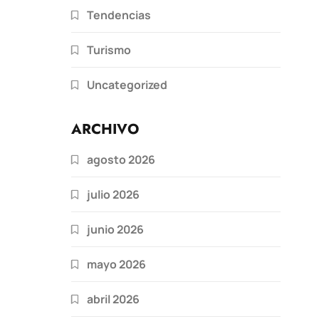
Tendencias
Turismo
Uncategorized
ARCHIVO
agosto 2026
julio 2026
junio 2026
mayo 2026
abril 2026