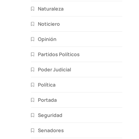
Naturaleza
Noticiero
Opinión
Partidos Políticos
Poder Judicial
Política
Portada
Seguridad
Senadores