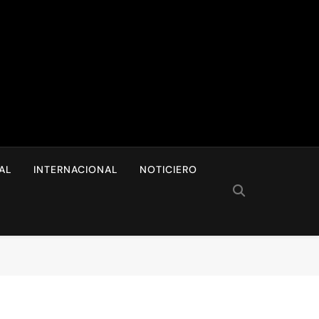
I
AL
INTERNACIONAL
NOTICIERO