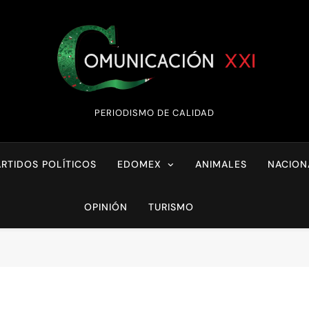
Comunicación XX
PERIODISMO DE CALIDAD
ARTIDOS POLÍTICOS
EDOMEX
ANIMALES
NACION
OPINIÓN
TURISMO