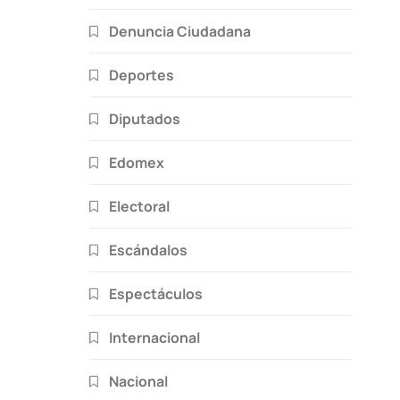
Denuncia Ciudadana
Deportes
Diputados
Edomex
Electoral
Escándalos
Espectáculos
Internacional
Nacional