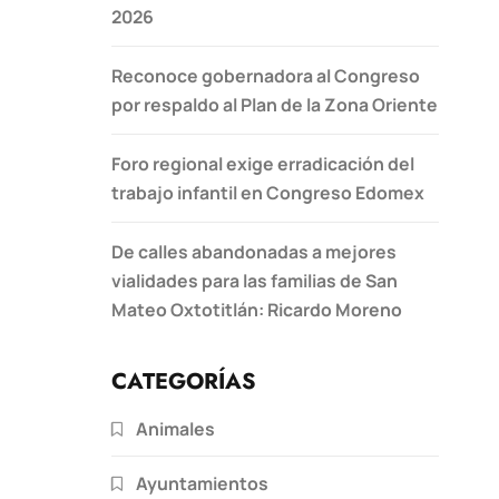
2026
Reconoce gobernadora al Congreso
por respaldo al Plan de la Zona Oriente
Foro regional exige erradicación del
trabajo infantil en Congreso Edomex
De calles abandonadas a mejores
vialidades para las familias de San
Mateo Oxtotitlán: Ricardo Moreno
CATEGORÍAS
Animales
Ayuntamientos