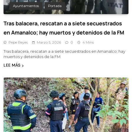
Ayuntamientos
Portada
Tras balacera, rescatan a a siete secuestrados
en Amanalco; hay muertos y detenidos de la FM
Pepe Reyes
Marzo 5, 2026
0
4 Mins
Tras balacera, rescatan a a siete secuestrados en Amanalco; hay
muertos y detenidos de la FM
LEE MÁS