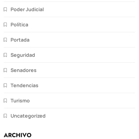
Poder Judicial
Política
Portada
Seguridad
Senadores
Tendencias
Turismo
Uncategorized
ARCHIVO