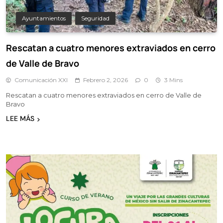
Ayuntamientos
Seguridad
Rescatan a cuatro menores extraviados en cerro
de Valle de Bravo
Comunicación XXI
Febrero 2, 2026
0
3 Mins
Rescatan a cuatro menores extraviados en cerro de Valle de
Bravo
LEE MÁS