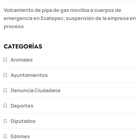
Volcamiento de pipa de gas moviliza a cuerpos de
emergencia en Ecatepec; suspensión de la empresa en
proceso
CATEGORÍAS
Animales
Ayuntamientos
Denuncia Ciudadana
Deportes
Diputados
Edomex