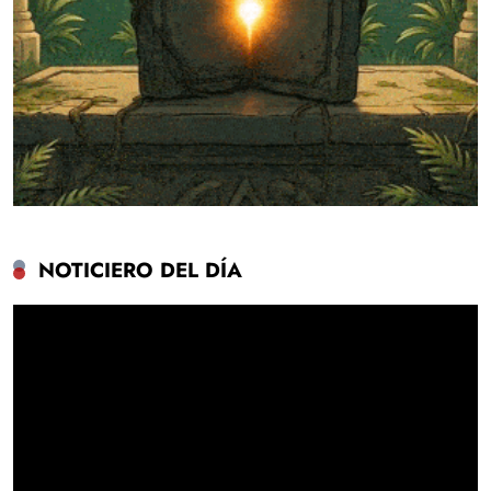
NOTICIERO DEL DÍA
Reproductor
de
vídeo