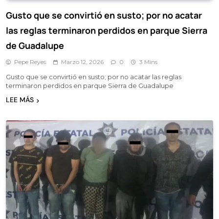
Gusto que se convirtió en susto; por no acatar
las reglas terminaron perdidos en parque Sierra
de Guadalupe
Pepe Reyes
Marzo 12, 2026
0
3 Mins
Gusto que se convirtió en susto; por no acatar las reglas
terminaron perdidos en parque Sierra de Guadalupe
LEE MÁS