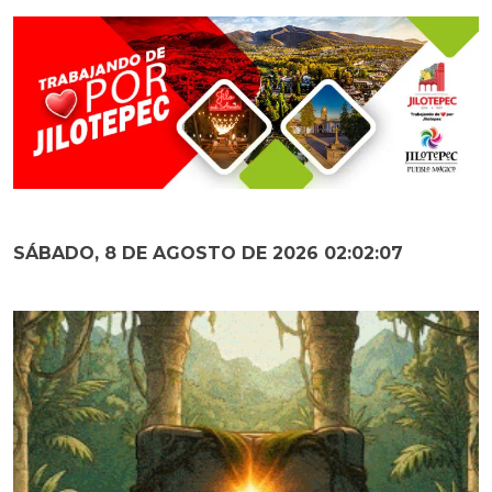
SÁBADO, 8 DE AGOSTO DE 2026 02:02:09