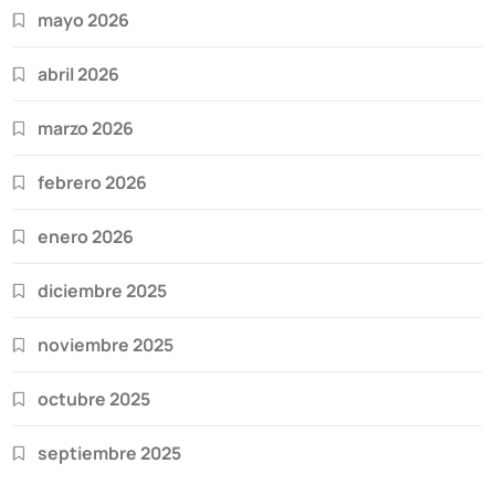
mayo 2026
abril 2026
marzo 2026
febrero 2026
enero 2026
diciembre 2025
noviembre 2025
octubre 2025
septiembre 2025