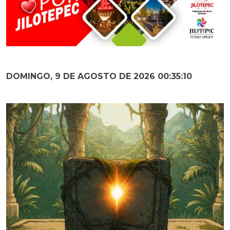
DOMINGO, 9 DE AGOSTO DE 2026 00:35:11