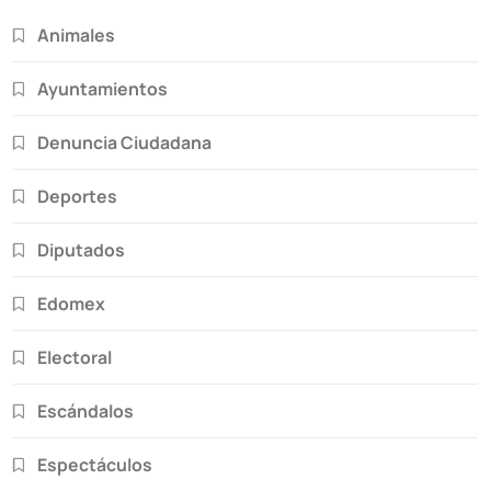
Animales
Ayuntamientos
Denuncia Ciudadana
Deportes
Diputados
Edomex
Electoral
Escándalos
Espectáculos