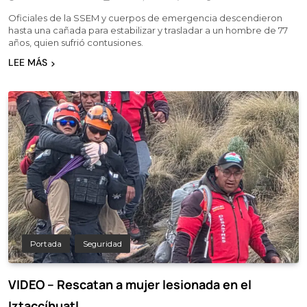
Oficiales de la SSEM y cuerpos de emergencia descendieron
hasta una cañada para estabilizar y trasladar a un hombre de 77
años, quien sufrió contusiones.
LEE MÁS
Portada
Seguridad
VIDEO – Rescatan a mujer lesionada en el
Iztaccíhuatl