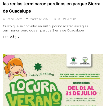
las reglas terminaron perdidos en parque Sierra
de Guadalupe
Pepe Reyes
Marzo 12, 2026
0
3 Mins
Gusto que se convirtió en susto; por no acatar las reglas
terminaron perdidos en parque Sierra de Guadalupe
LEE MÁS