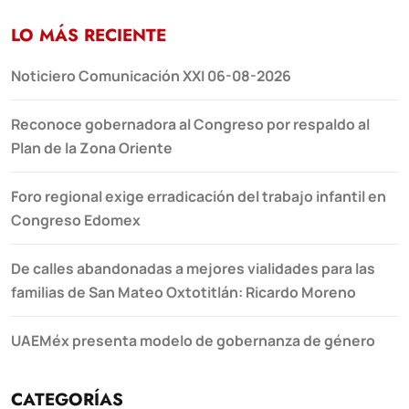
LO MÁS RECIENTE
Noticiero Comunicación XXI 06-08-2026
Reconoce gobernadora al Congreso por respaldo al
Plan de la Zona Oriente
Foro regional exige erradicación del trabajo infantil en
Congreso Edomex
De calles abandonadas a mejores vialidades para las
familias de San Mateo Oxtotitlán: Ricardo Moreno
UAEMéx presenta modelo de gobernanza de género
CATEGORÍAS