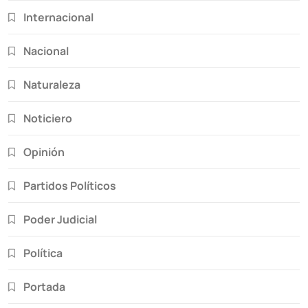
Internacional
Nacional
Naturaleza
Noticiero
Opinión
Partidos Políticos
Poder Judicial
Política
Portada