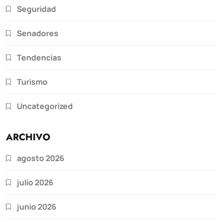
Seguridad
Senadores
Tendencias
Turismo
Uncategorized
ARCHIVO
agosto 2026
julio 2026
junio 2026