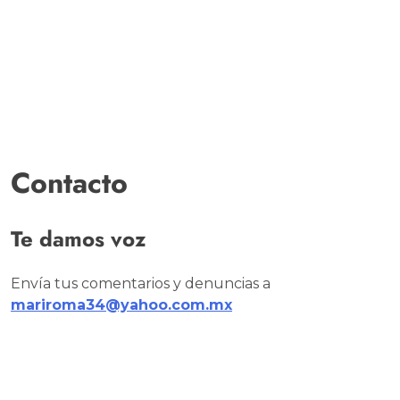
Contacto
Te damos voz
Envía tus comentarios y denuncias a
mariroma34@yahoo.com.mx