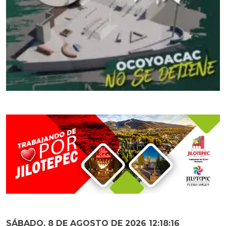
SÁBADO, 8 DE AGOSTO DE 2026 12:18:17