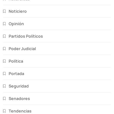
Noticiero
Opinión
Partidos Políticos
Poder Judicial
Política
Portada
Seguridad
Senadores
Tendencias