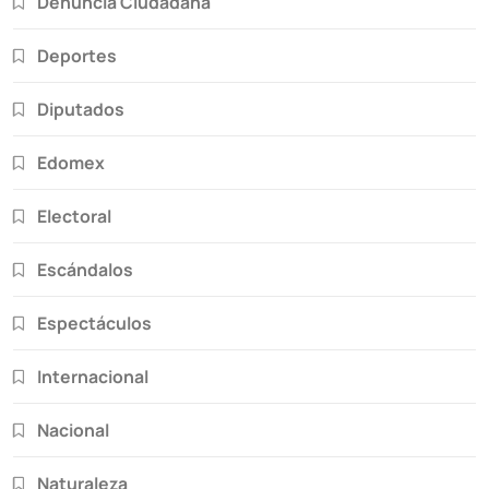
Denuncia Ciudadana
Deportes
Diputados
Edomex
Electoral
Escándalos
Espectáculos
Internacional
Nacional
Naturaleza