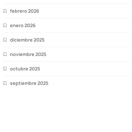
febrero 2026
enero 2026
diciembre 2025
noviembre 2025
octubre 2025
septiembre 2025