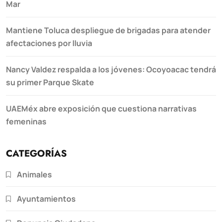
Mar
Mantiene Toluca despliegue de brigadas para atender
afectaciones por lluvia
Nancy Valdez respalda a los jóvenes: Ocoyoacac tendrá
su primer Parque Skate
UAEMéx abre exposición que cuestiona narrativas
femeninas
CATEGORÍAS
Animales
Ayuntamientos