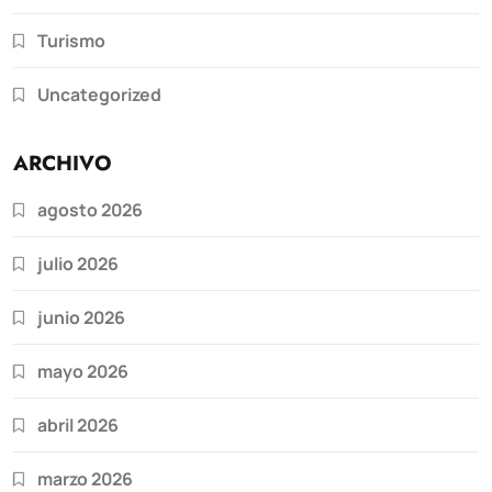
Turismo
Uncategorized
ARCHIVO
agosto 2026
julio 2026
junio 2026
mayo 2026
abril 2026
marzo 2026