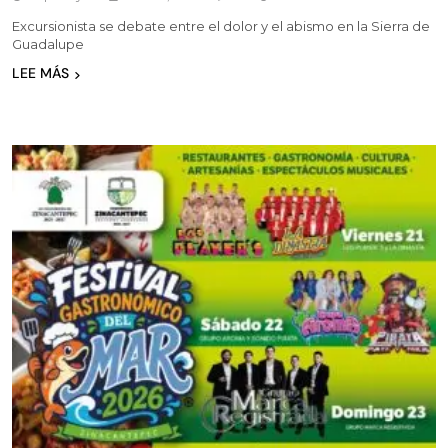
Excursionista se debate entre el dolor y el abismo en la Sierra de
Guadalupe
LEE MÁS