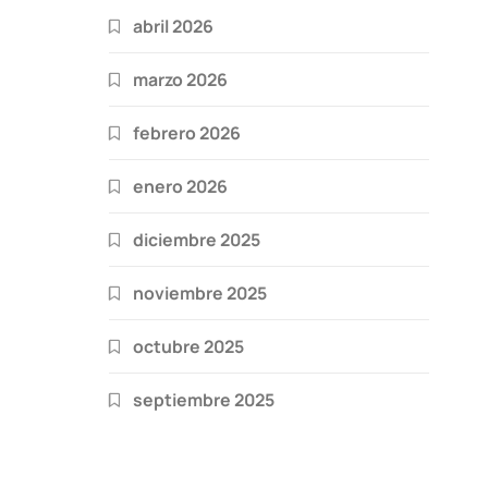
abril 2026
marzo 2026
febrero 2026
enero 2026
diciembre 2025
noviembre 2025
octubre 2025
septiembre 2025