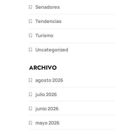
Senadores
Tendencias
Turismo
Uncategorized
ARCHIVO
agosto 2026
julio 2026
junio 2026
mayo 2026