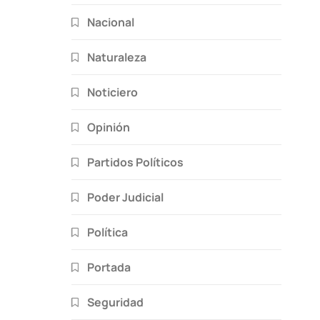
Nacional
Naturaleza
Noticiero
Opinión
Partidos Políticos
Poder Judicial
Política
Portada
Seguridad