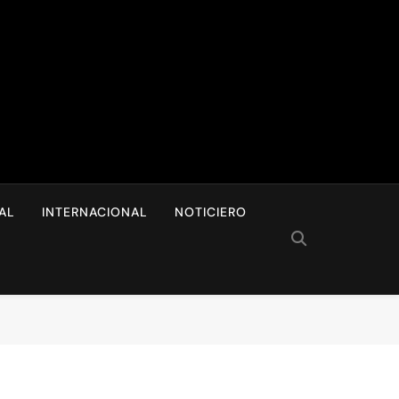
I
AL
INTERNACIONAL
NOTICIERO