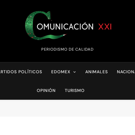
Comunicación XX
PERIODISMO DE CALIDAD
ARTIDOS POLÍTICOS
EDOMEX
ANIMALES
NACION
OPINIÓN
TURISMO