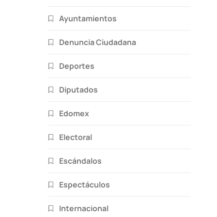
Ayuntamientos
Denuncia Ciudadana
Deportes
Diputados
Edomex
Electoral
Escándalos
Espectáculos
Internacional