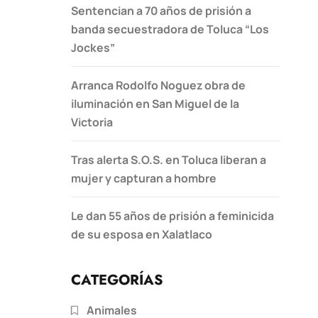
Sentencian a 70 años de prisión a
banda secuestradora de Toluca “Los
Jockes”
Arranca Rodolfo Noguez obra de
iluminación en San Miguel de la
Victoria
Tras alerta S.O.S. en Toluca liberan a
mujer y capturan a hombre
Le dan 55 años de prisión a feminicida
de su esposa en Xalatlaco
CATEGORÍAS
Animales