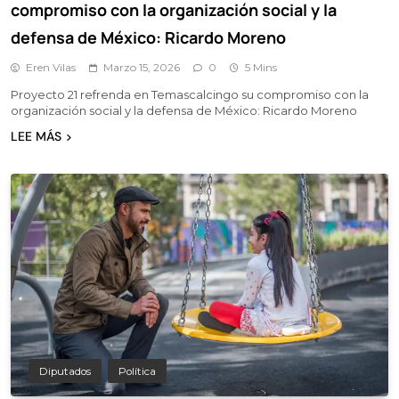
compromiso con la organización social y la
defensa de México: Ricardo Moreno
Eren Vilas
Marzo 15, 2026
0
5 Mins
Proyecto 21 refrenda en Temascalcingo su compromiso con la
organización social y la defensa de México: Ricardo Moreno
LEE MÁS
Diputados
Política