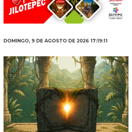
DOMINGO, 9 DE AGOSTO DE 2026 17:19:12