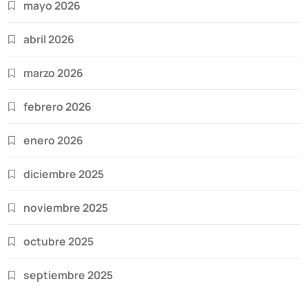
mayo 2026
abril 2026
marzo 2026
febrero 2026
enero 2026
diciembre 2025
noviembre 2025
octubre 2025
septiembre 2025