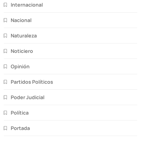
Internacional
Nacional
Naturaleza
Noticiero
Opinión
Partidos Políticos
Poder Judicial
Política
Portada