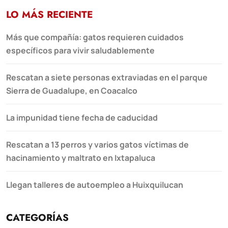
LO MÁS RECIENTE
Más que compañía: gatos requieren cuidados
específicos para vivir saludablemente
Rescatan a siete personas extraviadas en el parque
Sierra de Guadalupe, en Coacalco
La impunidad tiene fecha de caducidad
Rescatan a 13 perros y varios gatos víctimas de
hacinamiento y maltrato en Ixtapaluca
Llegan talleres de autoempleo a Huixquilucan
CATEGORÍAS