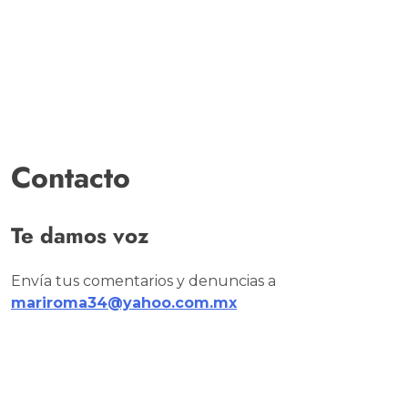
Contacto
Te damos voz
Envía tus comentarios y denuncias a
mariroma34@yahoo.com.mx