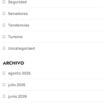
Seguridad
Senadores
Tendencias
Turismo
Uncategorized
ARCHIVO
agosto 2026
julio 2026
junio 2026