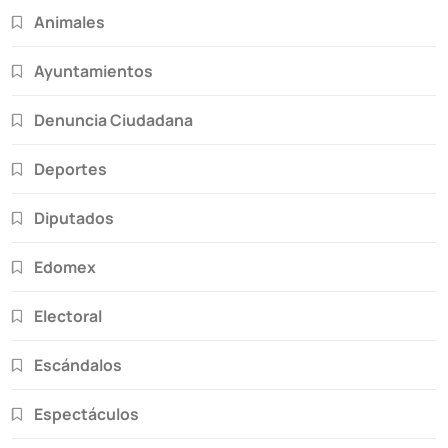
Animales
Ayuntamientos
Denuncia Ciudadana
Deportes
Diputados
Edomex
Electoral
Escándalos
Espectáculos