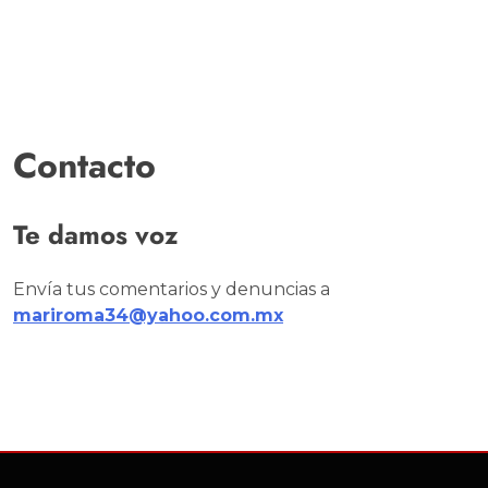
Contacto
Te damos voz
Envía tus comentarios y denuncias a
mariroma34@yahoo.com.mx