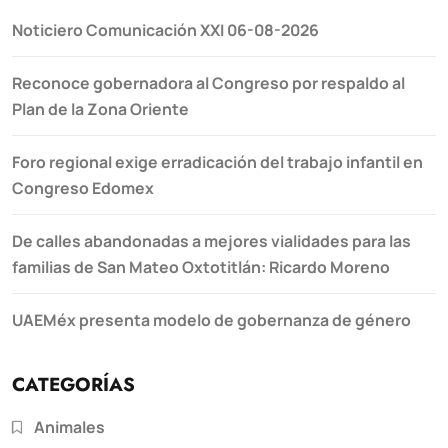
Noticiero Comunicación XXI 06-08-2026
Reconoce gobernadora al Congreso por respaldo al
Plan de la Zona Oriente
Foro regional exige erradicación del trabajo infantil en
Congreso Edomex
De calles abandonadas a mejores vialidades para las
familias de San Mateo Oxtotitlán: Ricardo Moreno
UAEMéx presenta modelo de gobernanza de género
CATEGORÍAS
Animales