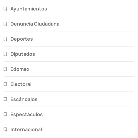
Ayuntamientos
Denuncia Ciudadana
Deportes
Diputados
Edomex
Electoral
Escándalos
Espectáculos
Internacional