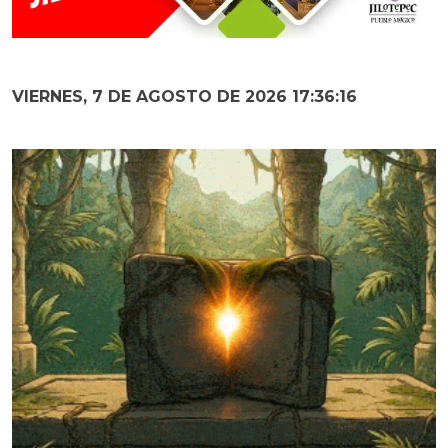
VIERNES, 7 DE AGOSTO DE 2026 17:36:17