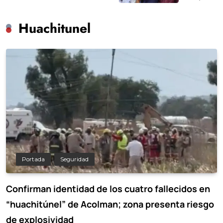
Huachitunel
Portada
Seguridad
Confirman identidad de los cuatro fallecidos en
“huachitúnel” de Acolman; zona presenta riesgo
de explosividad