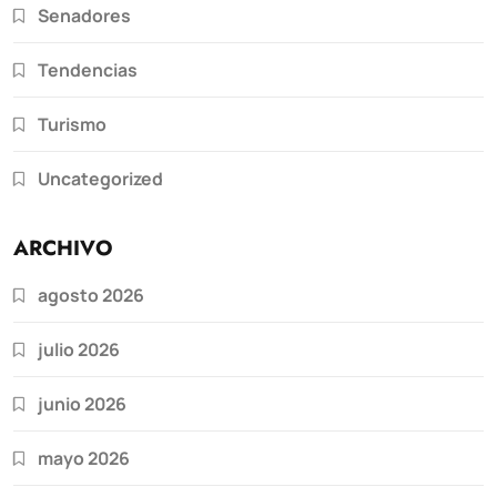
Senadores
Tendencias
Turismo
Uncategorized
ARCHIVO
agosto 2026
julio 2026
junio 2026
mayo 2026