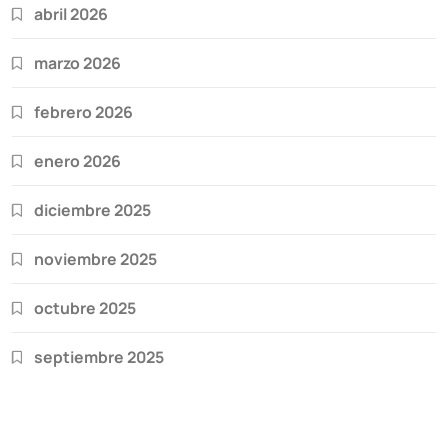
abril 2026
marzo 2026
febrero 2026
enero 2026
diciembre 2025
noviembre 2025
octubre 2025
septiembre 2025