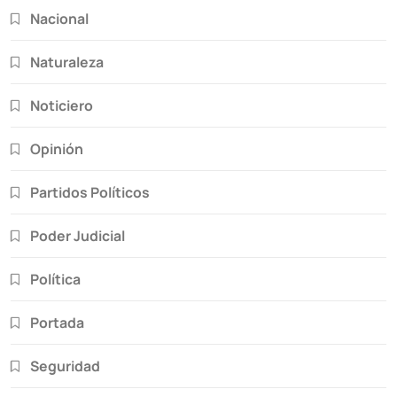
Nacional
Naturaleza
Noticiero
Opinión
Partidos Políticos
Poder Judicial
Política
Portada
Seguridad