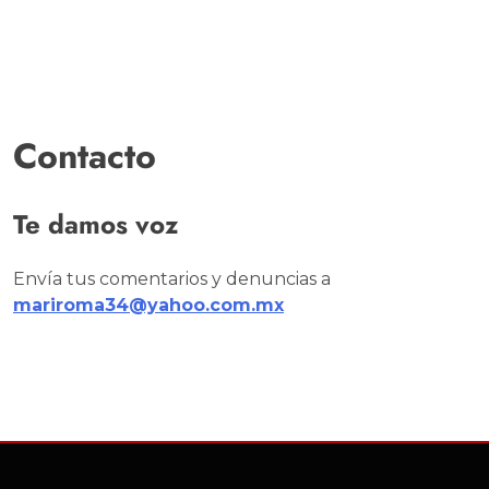
Contacto
Te damos voz
Envía tus comentarios y denuncias a
mariroma34@yahoo.com.mx