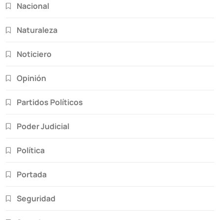
Nacional
Naturaleza
Noticiero
Opinión
Partidos Políticos
Poder Judicial
Política
Portada
Seguridad