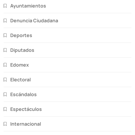
Ayuntamientos
Denuncia Ciudadana
Deportes
Diputados
Edomex
Electoral
Escándalos
Espectáculos
Internacional