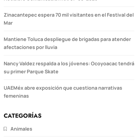
Zinacantepec espera 70 mil visitantes en el Festival del
Mar
Mantiene Toluca despliegue de brigadas para atender
afectaciones por lluvia
Nancy Valdez respalda a los jóvenes: Ocoyoacac tendrá
su primer Parque Skate
UAEMéx abre exposición que cuestiona narrativas
femeninas
CATEGORÍAS
Animales