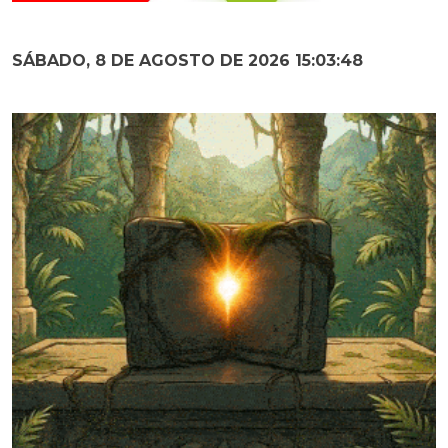
SÁBADO, 8 DE AGOSTO DE 2026 15:03:49