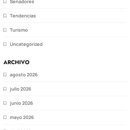
Senadores
Tendencias
Turismo
Uncategorized
ARCHIVO
agosto 2026
julio 2026
junio 2026
mayo 2026