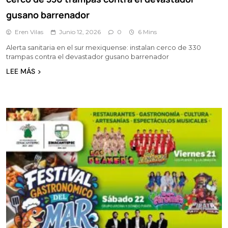
gusano barrenador
Eren Vilas
Junio 12, 2026
0
6 Mins
Alerta sanitaria en el sur mexiquense: instalan cerco de 330
trampas contra el devastador gusano barrenador
LEE MÁS