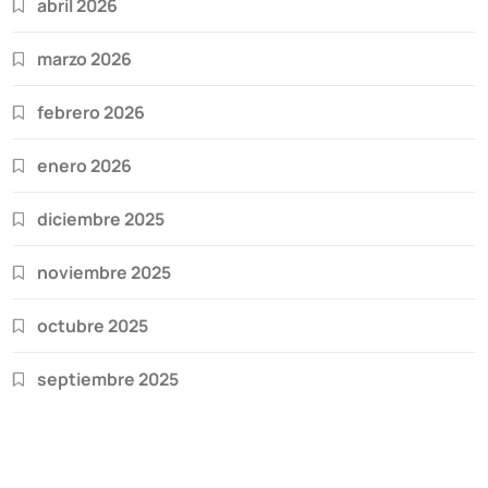
abril 2026
marzo 2026
febrero 2026
enero 2026
diciembre 2025
noviembre 2025
octubre 2025
septiembre 2025