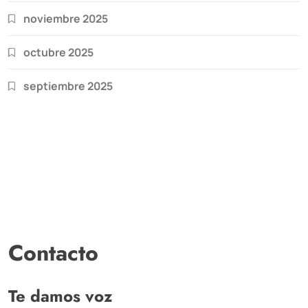
noviembre 2025
octubre 2025
septiembre 2025
Contacto
Te damos voz