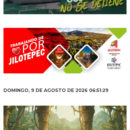
DOMINGO, 9 DE AGOSTO DE 2026 06:51:31