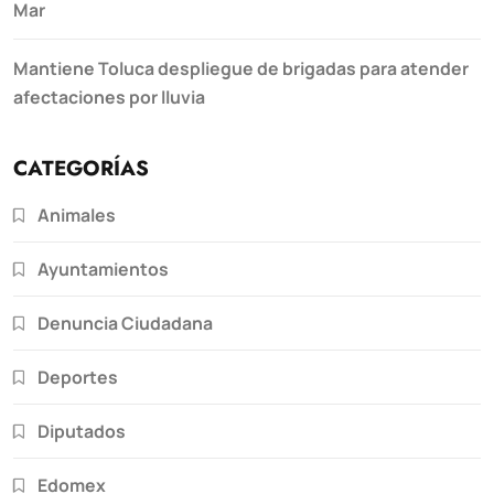
Mar
Mantiene Toluca despliegue de brigadas para atender
afectaciones por lluvia
CATEGORÍAS
Animales
Ayuntamientos
Denuncia Ciudadana
Deportes
Diputados
Edomex