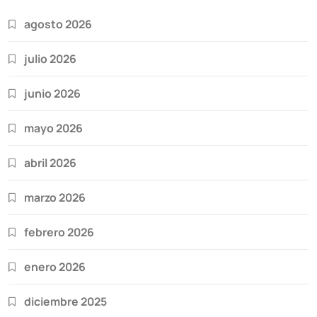
agosto 2026
julio 2026
junio 2026
mayo 2026
abril 2026
marzo 2026
febrero 2026
enero 2026
diciembre 2025