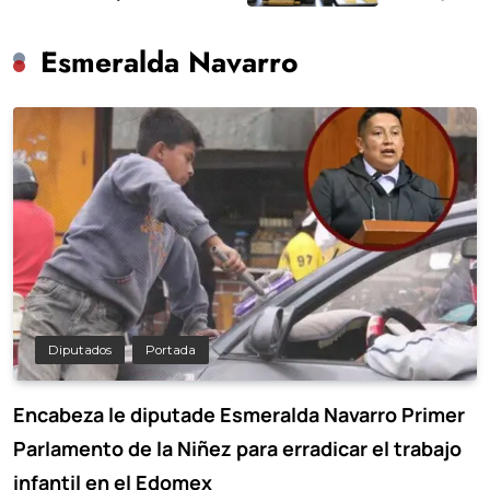
Esmeralda Navarro
Diputados
Portada
Encabeza le diputade Esmeralda Navarro Primer
Parlamento de la Niñez para erradicar el trabajo
infantil en el Edomex