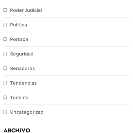
Poder Judicial
Política
Portada
Seguridad
Senadores
Tendencias
Turismo
Uncategorized
ARCHIVO