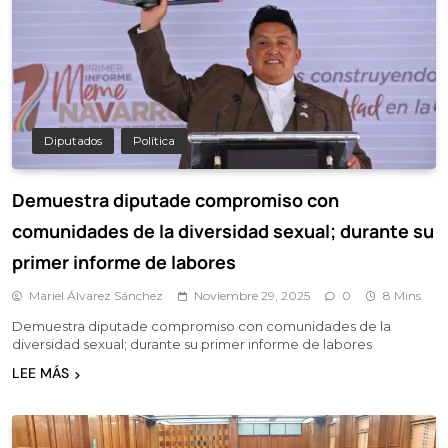
Diputados
Política
Demuestra diputade compromiso con
comunidades de la diversidad sexual; durante su
primer informe de labores
Mariel Álvarez Sánchez
Noviembre 29, 2025
0
8 Mins
Demuestra diputade compromiso con comunidades de la
diversidad sexual; durante su primer informe de labores
LEE MÁS