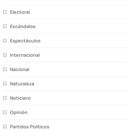
Electoral
Escándalos
Espectáculos
Internacional
Nacional
Naturaleza
Noticiero
Opinión
Partidos Políticos