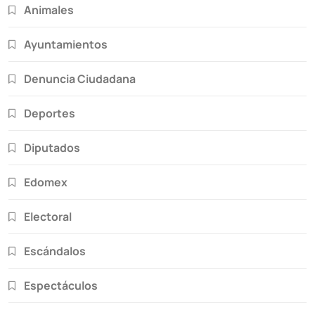
Animales
Ayuntamientos
Denuncia Ciudadana
Deportes
Diputados
Edomex
Electoral
Escándalos
Espectáculos