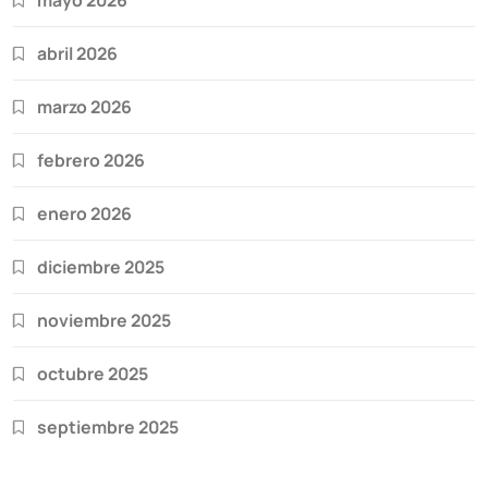
abril 2026
marzo 2026
febrero 2026
enero 2026
diciembre 2025
noviembre 2025
octubre 2025
septiembre 2025