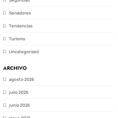
Senadores
Tendencias
Turismo
Uncategorized
ARCHIVO
agosto 2026
julio 2026
junio 2026
mayo 2026