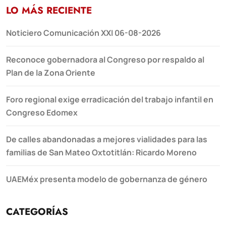
LO MÁS RECIENTE
Noticiero Comunicación XXI 06-08-2026
Reconoce gobernadora al Congreso por respaldo al
Plan de la Zona Oriente
Foro regional exige erradicación del trabajo infantil en
Congreso Edomex
De calles abandonadas a mejores vialidades para las
familias de San Mateo Oxtotitlán: Ricardo Moreno
UAEMéx presenta modelo de gobernanza de género
CATEGORÍAS