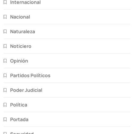
Internacional
Nacional
Naturaleza
Noticiero
Opinión
Partidos Políticos
Poder Judicial
Política
Portada
Seguridad