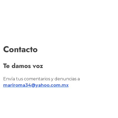
Contacto
Te damos voz
Envía tus comentarios y denuncias a
mariroma34@yahoo.com.mx