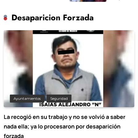
Desaparicion Forzada
Ayuntamientos
Seguridad
La recogió en su trabajo y no se volvió a saber
nada ella; ya lo procesaron por desaparición
forzada