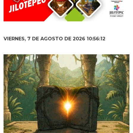
VIERNES, 7 DE AGOSTO DE 2026 10:56:13