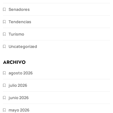
Senadores
Tendencias
Turismo
Uncategorized
ARCHIVO
agosto 2026
julio 2026
junio 2026
mayo 2026