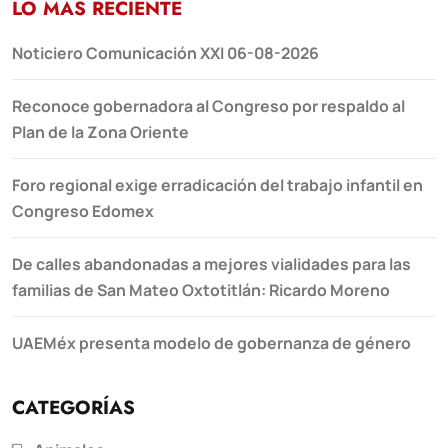
LO MÁS RECIENTE
Noticiero Comunicación XXI 06-08-2026
Reconoce gobernadora al Congreso por respaldo al
Plan de la Zona Oriente
Foro regional exige erradicación del trabajo infantil en
Congreso Edomex
De calles abandonadas a mejores vialidades para las
familias de San Mateo Oxtotitlán: Ricardo Moreno
UAEMéx presenta modelo de gobernanza de género
CATEGORÍAS