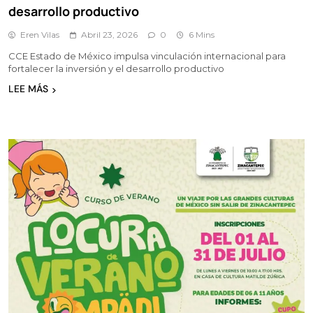
desarrollo productivo
Eren Vilas
Abril 23, 2026
0
6 Mins
CCE Estado de México impulsa vinculación internacional para
fortalecer la inversión y el desarrollo productivo
LEE MÁS