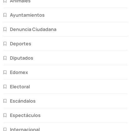
Animales
Ayuntamientos
Denuncia Ciudadana
Deportes
Diputados
Edomex
Electoral
Escándalos
Espectáculos
Internacional