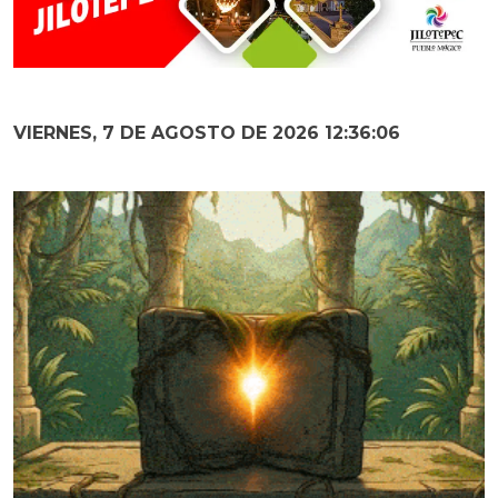
VIERNES, 7 DE AGOSTO DE 2026 12:36:07