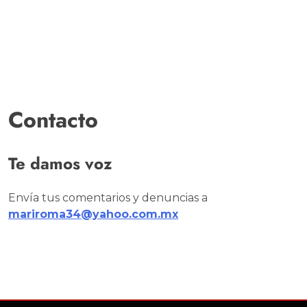
Contacto
Te damos voz
Envía tus comentarios y denuncias a
mariroma34@yahoo.com.mx