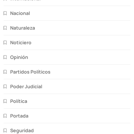
Nacional
Naturaleza
Noticiero
Opinión
Partidos Políticos
Poder Judicial
Política
Portada
Seguridad