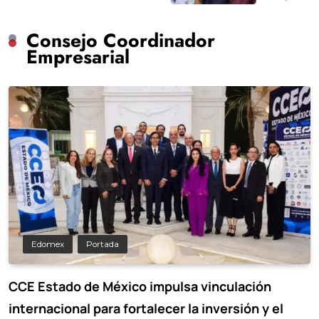
Consejo Coordinador
Empresarial
Edomex
Portada
CCE Estado de México impulsa vinculación
internacional para fortalecer la inversión y el