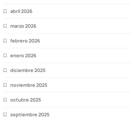
abril 2026
marzo 2026
febrero 2026
enero 2026
diciembre 2025
noviembre 2025
octubre 2025
septiembre 2025