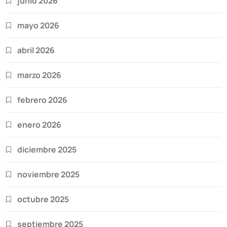
junio 2026
mayo 2026
abril 2026
marzo 2026
febrero 2026
enero 2026
diciembre 2025
noviembre 2025
octubre 2025
septiembre 2025