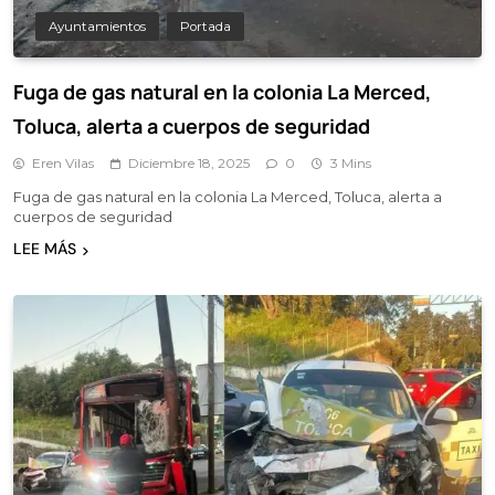
Ayuntamientos
Portada
Fuga de gas natural en la colonia La Merced,
Toluca, alerta a cuerpos de seguridad
Eren Vilas
Diciembre 18, 2025
0
3 Mins
Fuga de gas natural en la colonia La Merced, Toluca, alerta a
cuerpos de seguridad
LEE MÁS