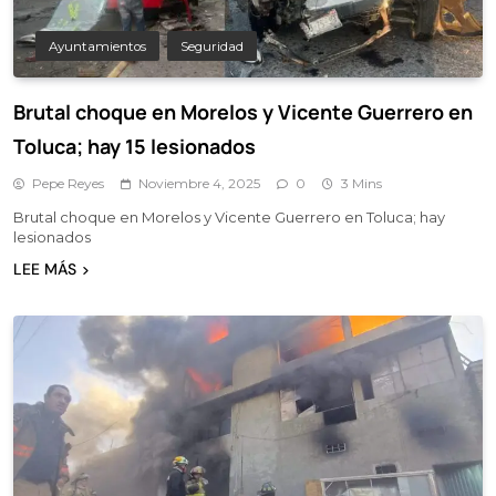
Ayuntamientos
Seguridad
Brutal choque en Morelos y Vicente Guerrero en
Toluca; hay 15 lesionados
Pepe Reyes
Noviembre 4, 2025
0
3 Mins
Brutal choque en Morelos y Vicente Guerrero en Toluca; hay
lesionados
LEE MÁS