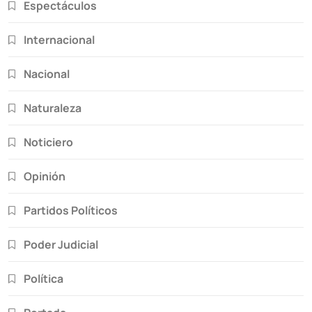
Espectáculos
Internacional
Nacional
Naturaleza
Noticiero
Opinión
Partidos Políticos
Poder Judicial
Política