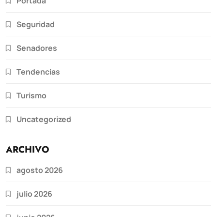
Portada
Seguridad
Senadores
Tendencias
Turismo
Uncategorized
ARCHIVO
agosto 2026
julio 2026