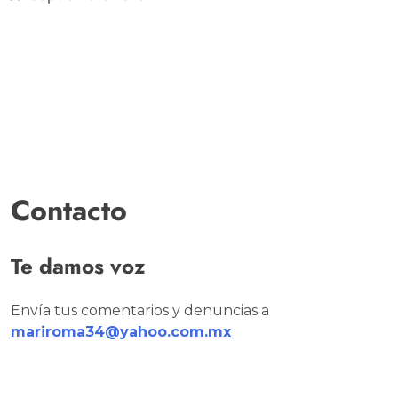
Contacto
Te damos voz
Envía tus comentarios y denuncias a
mariroma34@yahoo.com.mx