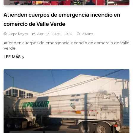
Atienden cuerpos de emergencia incendio en
comercio de Valle Verde
Pepe Reyes
Abril 13, 2026
0
2 Mins
Atienden cuerpos de emergencia incendio en comercio de Valle
Verde
LEE MÁS