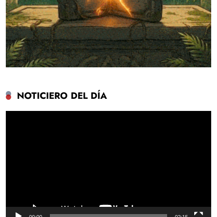
NOTICIERO DEL DÍA
Reproductor
de
vídeo