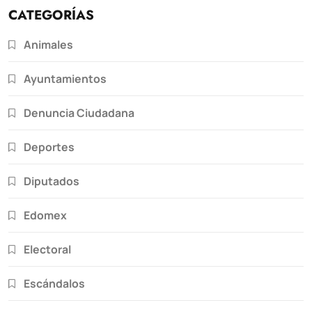
CATEGORÍAS
Animales
Ayuntamientos
Denuncia Ciudadana
Deportes
Diputados
Edomex
Electoral
Escándalos