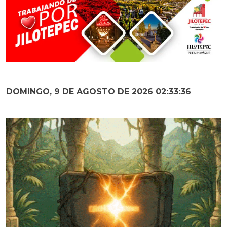
DOMINGO, 9 DE AGOSTO DE 2026 02:33:37