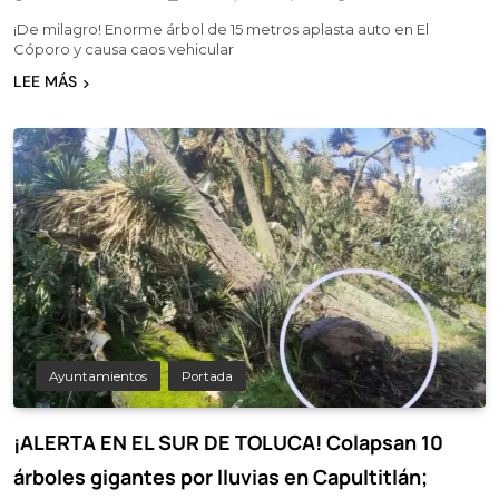
¡De milagro! Enorme árbol de 15 metros aplasta auto en El
Cóporo y causa caos vehicular
LEE MÁS
Ayuntamientos
Portada
¡ALERTA EN EL SUR DE TOLUCA! Colapsan 10
árboles gigantes por lluvias en Capultitlán;