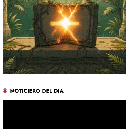
NOTICIERO DEL DÍA
Reproductor
de
vídeo