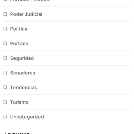
Poder Judicial
Política
Portada
Seguridad
Senadores
Tendencias
Turismo
Uncategorized