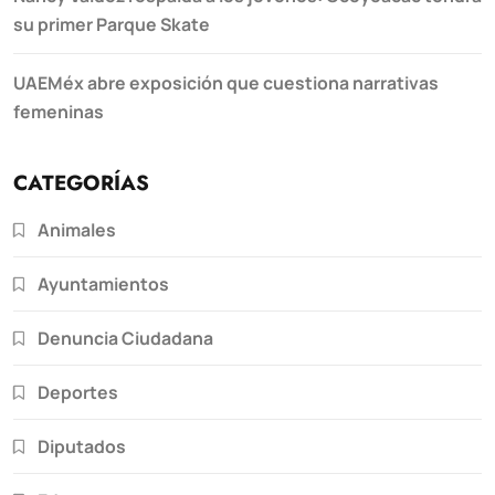
su primer Parque Skate
UAEMéx abre exposición que cuestiona narrativas
femeninas
CATEGORÍAS
Animales
Ayuntamientos
Denuncia Ciudadana
Deportes
Diputados