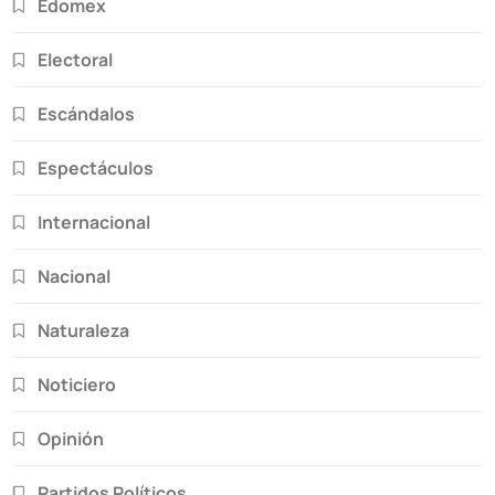
Edomex
Electoral
Escándalos
Espectáculos
Internacional
Nacional
Naturaleza
Noticiero
Opinión
Partidos Políticos