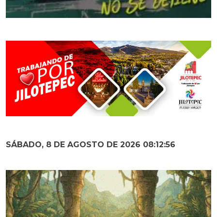
SÁBADO, 8 DE AGOSTO DE 2026 08:12:57