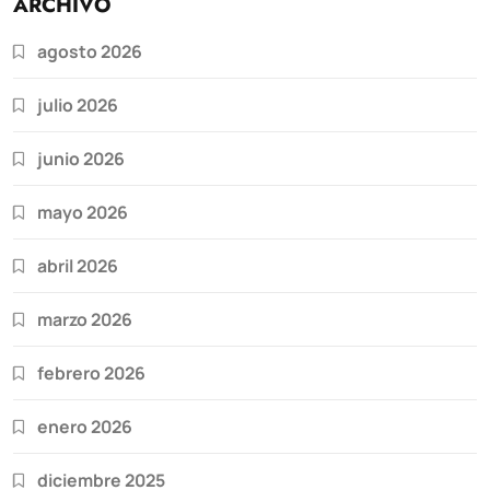
ARCHIVO
agosto 2026
julio 2026
junio 2026
mayo 2026
abril 2026
marzo 2026
febrero 2026
enero 2026
diciembre 2025