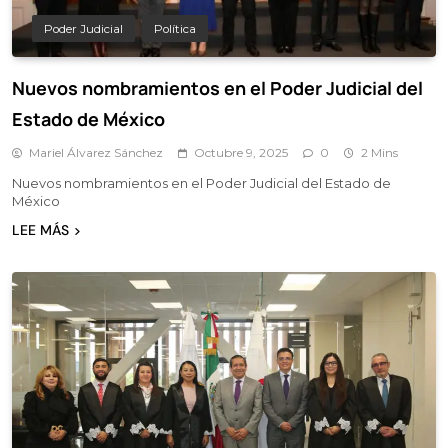
Poder Judicial
Política
Nuevos nombramientos en el Poder Judicial del
Estado de México
Mariel Álvarez Sánchez
Octubre 9, 2025
0
2 Mins
Nuevos nombramientos en el Poder Judicial del Estado de
México
LEE MÁS