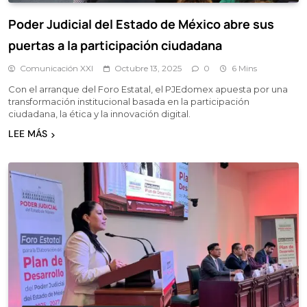
Poder Judicial del Estado de México abre sus
puertas a la participación ciudadana
Comunicación XXI
Octubre 13, 2025
0
6 Mins
Con el arranque del Foro Estatal, el PJEdomex apuesta por una
transformación institucional basada en la participación
ciudadana, la ética y la innovación digital.
LEE MÁS