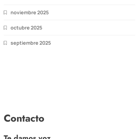
noviembre 2025
octubre 2025
septiembre 2025
Contacto
Te damos voz