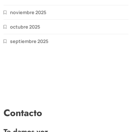
noviembre 2025
octubre 2025
septiembre 2025
Contacto
Te damos voz