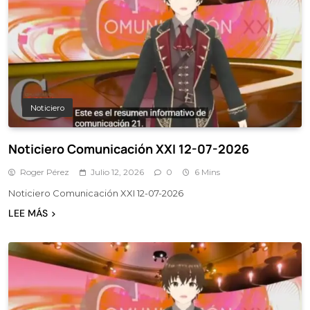
Noticiero
Noticiero Comunicación XXI 12-07-2026
Roger Pérez
Julio 12, 2026
0
6 Mins
Noticiero Comunicación XXI 12-07-2026
LEE MÁS