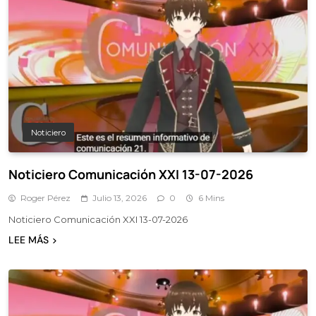
Noticiero
Noticiero Comunicación XXI 13-07-2026
Roger Pérez
Julio 13, 2026
0
6 Mins
Noticiero Comunicación XXI 13-07-2026
LEE MÁS