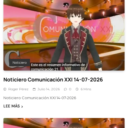
Noticiero
Noticiero Comunicación XXI 14-07-2026
Roger Pérez
Julio 14, 2026
0
6 Mins
Noticiero Comunicación XXI 14-07-2026
LEE MÁS