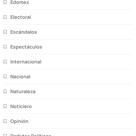
Edomex
Electoral
Escándalos
Espectáculos
Internacional
Nacional
Naturaleza
Noticiero
Opinión