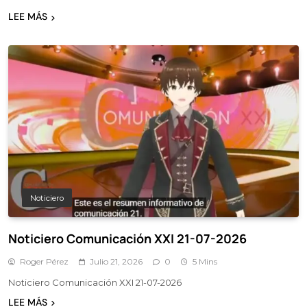
LEE MÁS
Noticiero
Noticiero Comunicación XXI 21-07-2026
Roger Pérez
Julio 21, 2026
0
5 Mins
Noticiero Comunicación XXI 21-07-2026
LEE MÁS