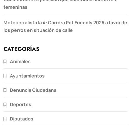
femeninas
Metepec alista la 4ª Carrera Pet Friendly 2026 a favor de
los perros en situación de calle
CATEGORÍAS
Animales
Ayuntamientos
Denuncia Ciudadana
Deportes
Diputados