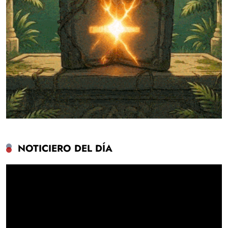
NOTICIERO DEL DÍA
Reproductor
de
vídeo