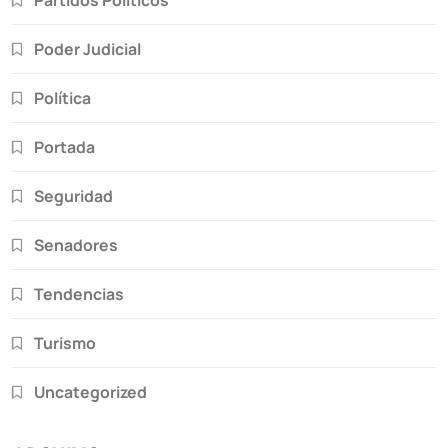
Partidos Políticos
Poder Judicial
Política
Portada
Seguridad
Senadores
Tendencias
Turismo
Uncategorized