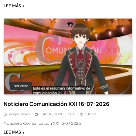
LEE MÁS
Noticiero
Noticiero Comunicación XXI 16-07-2026
Roger Pérez
Julio 16, 2026
0
5 Mins
Noticiero Comunicación XXI 16-07-2026
LEE MÁS