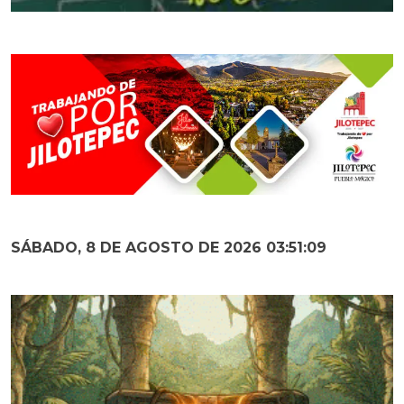
SÁBADO, 8 DE AGOSTO DE 2026 03:51:10