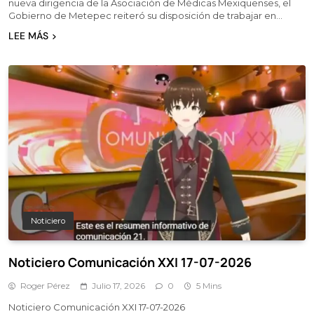
nueva dirigencia de la Asociación de Médicas Mexiquenses, el
Gobierno de Metepec reiteró su disposición de trabajar en…
LEE MÁS
Noticiero
Noticiero Comunicación XXI 17-07-2026
Roger Pérez
Julio 17, 2026
0
5 Mins
Noticiero Comunicación XXI 17-07-2026