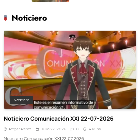
Noticiero
Noticiero
Noticiero Comunicación XXI 22-07-2026
Roger Pérez
Julio 22, 2026
0
4 Mins
Noticiero Comunicación XXI 22-07-2026