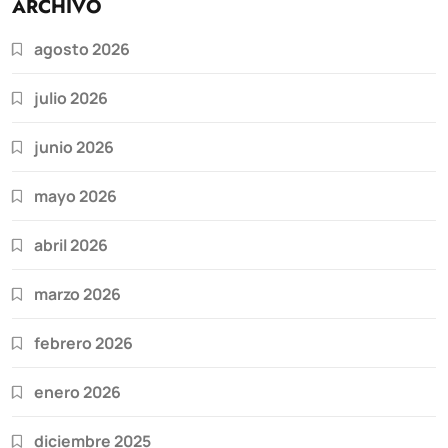
ARCHIVO
agosto 2026
julio 2026
junio 2026
mayo 2026
abril 2026
marzo 2026
febrero 2026
enero 2026
diciembre 2025