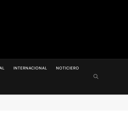
I
AL
INTERNACIONAL
NOTICIERO