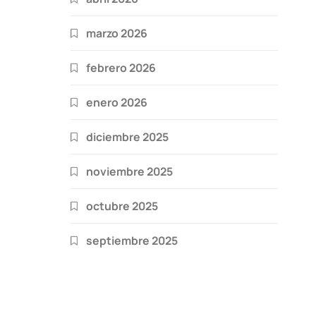
marzo 2026
febrero 2026
enero 2026
diciembre 2025
noviembre 2025
octubre 2025
septiembre 2025