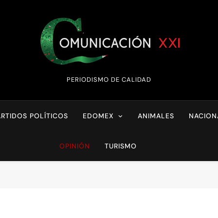
Comunicación XX
PERIODISMO DE CALIDAD
ARTIDOS POLÍTICOS
EDOMEX
ANIMALES
NACION
OPINIÓN
TURISMO