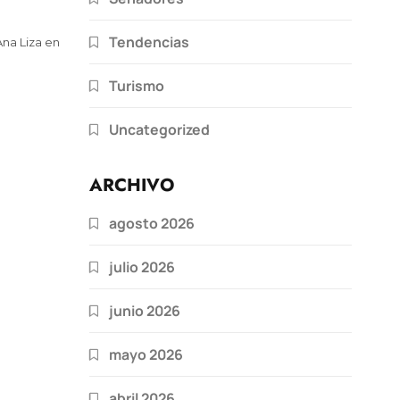
Tendencias
Ana Liza en
Turismo
Uncategorized
ARCHIVO
agosto 2026
julio 2026
junio 2026
mayo 2026
abril 2026