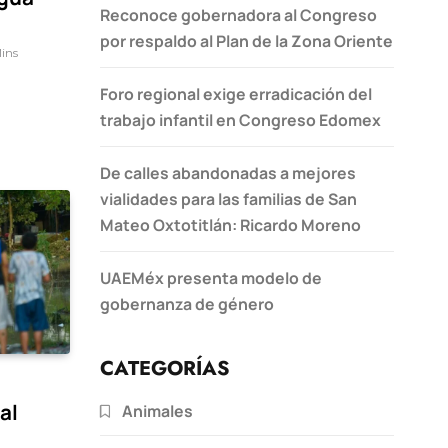
Reconoce gobernadora al Congreso
por respaldo al Plan de la Zona Oriente
ins
Foro regional exige erradicación del
trabajo infantil en Congreso Edomex
De calles abandonadas a mejores
vialidades para las familias de San
Mateo Oxtotitlán: Ricardo Moreno
UAEMéx presenta modelo de
gobernanza de género
CATEGORÍAS
al
Animales