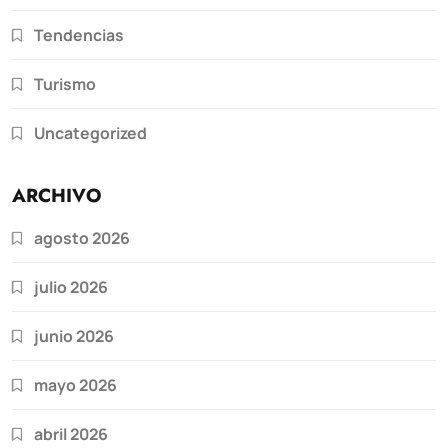
Tendencias
Turismo
Uncategorized
ARCHIVO
agosto 2026
julio 2026
junio 2026
mayo 2026
abril 2026