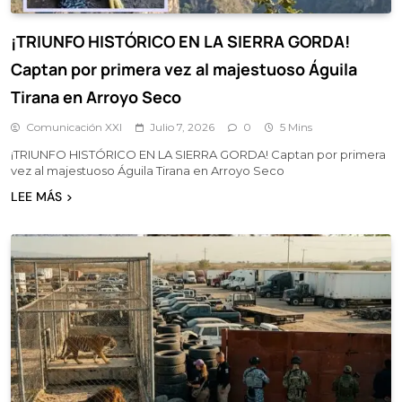
¡TRIUNFO HISTÓRICO EN LA SIERRA GORDA!
Captan por primera vez al majestuoso Águila
Tirana en Arroyo Seco
Comunicación XXI
Julio 7, 2026
0
5 Mins
¡TRIUNFO HISTÓRICO EN LA SIERRA GORDA! Captan por primera
vez al majestuoso Águila Tirana en Arroyo Seco
LEE MÁS