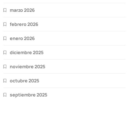
marzo 2026
febrero 2026
enero 2026
diciembre 2025
noviembre 2025
octubre 2025
septiembre 2025