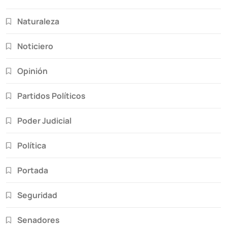
Naturaleza
Noticiero
Opinión
Partidos Políticos
Poder Judicial
Política
Portada
Seguridad
Senadores