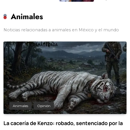
Animales
Noticias relacionadas a animales en México y el mundo
Animales
Opinión
La cacería de Kenzo: robado, sentenciado por la