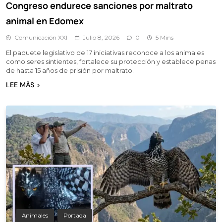
Congreso endurece sanciones por maltrato
animal en Edomex
Comunicación XXI
Julio 8, 2026
0
5 Mins
El paquete legislativo de 17 iniciativas reconoce a los animales
como seres sintientes, fortalece su protección y establece penas
de hasta 15 años de prisión por maltrato.
LEE MÁS
Animales
Portada