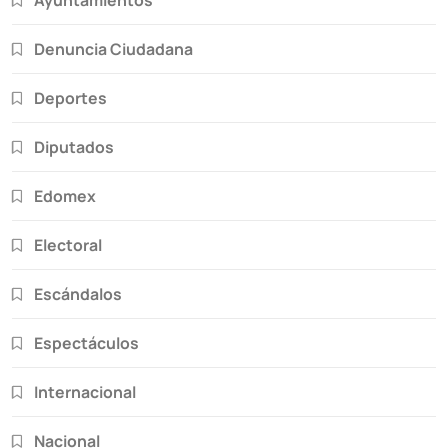
Denuncia Ciudadana
Deportes
Diputados
Edomex
Electoral
Escándalos
Espectáculos
Internacional
Nacional