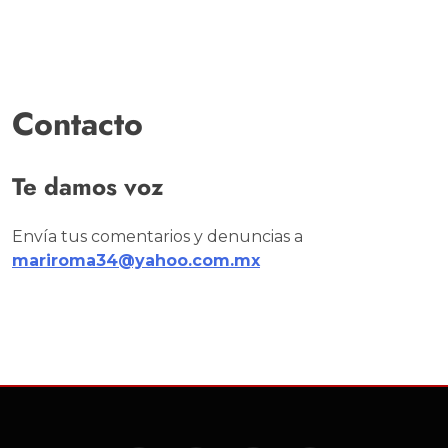
Contacto
Te damos voz
Envía tus comentarios y denuncias a
mariroma34@yahoo.com.mx