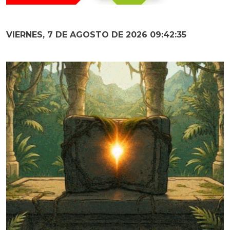
VIERNES, 7 DE AGOSTO DE 2026 09:42:37